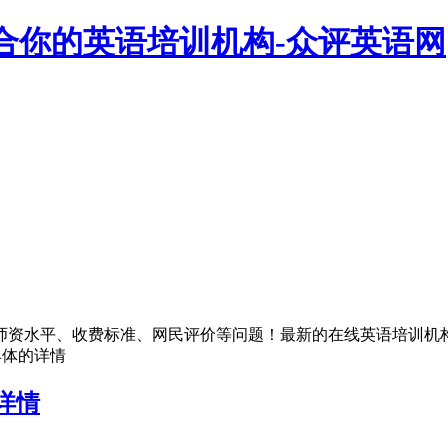
合你的英语培训机构-众评英语网
师资水平、收费标准、网民评价等问题！最新的在线英语培训机
具体的详情
详情