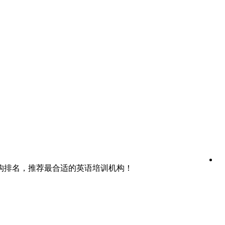
构排名，推荐最合适的英语培训机构！