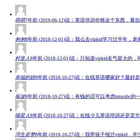
萌萌
7年前 (2019-06-12)说：英语培训价格这个东
匆匆
8年前 (2018-12-01)说：我么去vipkid学
村里人
8年前 (2018-12-01)说：只知道vipkid名
幸福的娃
8年前 (2018-10-27)说：在线英语哪家好
振波
8年前 (2018-10-27)说：有钱的话可以考虑tut
喵星人
8年前 (2018-10-27)说：在线少儿英语培
浮生若梦
8年前 (2018-10-27)说：我带孩子报过vi