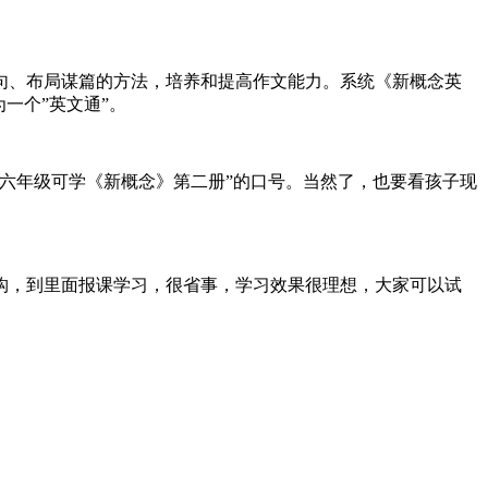
句、布局谋篇的方法，培养和提高作文能力。系统《新概念英
一个”英文通”。
六年级可学《新概念》第二册”的口号。当然了，也要看孩子现
。
构，到里面报课学习，很省事，学习效果很理想，大家可以试