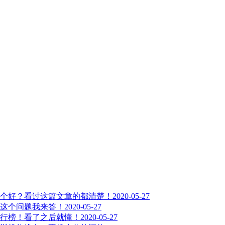
个好？看过这篇文章的都清楚！
2020-05-27
这个问题我来答！
2020-05-27
行榜！看了之后就懂！
2020-05-27