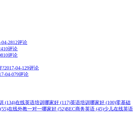
-04-28
12评论
24
10评论
08
10评论
?
2017-04-12
9评论
17-04-07
9评论
(134)
在线英语培训哪家好 (117)
英语培训哪家好 (100)
零基础
55)
在线外教一对一哪家好 (52)
BEC商务英语 (45)
少儿在线英语