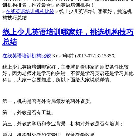
训机构排名，推荐最合适的英语培训机构！
在线英语培训机构比较
线上少儿英语培训哪家好，挑选机
>
>
构技巧总结
线上少儿英语培训哪家好，挑选机构技巧
总结
在线英语培训机构比较
Kris
9年前 (2017-07-23)
1535℃
线上少儿英语培训哪家好，主要就是看哪家的师资条件比较
好，因为老师才是学习的关键，不管是学习英语还是学习其他
科目，大家一定要知道，所以下面给大家说说详情。
第一，机构是否有外专局颁发的聘外资质。
第二，外教是否有工签。
第三，外教的学历和专业背景，机构对外教是否有培训；
第四，机构对外教如何管理，保证教学效果。