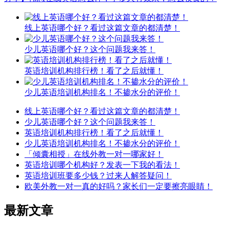
线上英语哪个好？看过这篇文章的都清楚！
少儿英语哪个好？这个问题我来答！
英语培训机构排行榜！看了之后就懂！
少儿英语培训机构排名！不掺水分的评价！
线上英语哪个好？看过这篇文章的都清楚！
少儿英语哪个好？这个问题我来答！
英语培训机构排行榜！看了之后就懂！
少儿英语培训机构排名！不掺水分的评价！
「倾囊相授」在线外教一对一哪家好！
英语培训哪个机构好？发表一下我的看法！
英语培训班要多少钱？过来人解答疑问！
欧美外教一对一真的好吗？家长们一定要擦亮眼睛！
最新文章