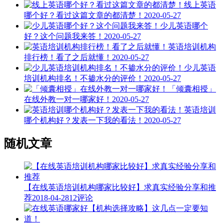
线上英语
哪个好？看过这篇文章的都清楚！
2020-05-27
少儿英语哪个
好？这个问题我来答！
2020-05-27
英语培训机构
排行榜！看了之后就懂！
2020-05-27
少儿英语
培训机构排名！不掺水分的评价！
2020-05-27
「倾囊相授」
在线外教一对一哪家好！
2020-05-27
英语培训
哪个机构好？发表一下我的看法！
2020-05-27
随机文章
【在线英语培训机构哪家比较好】求真实经验分享和推
荐
2018-04-28
12评论