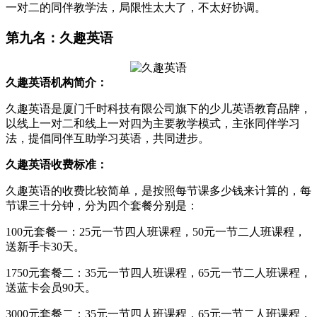
一对二的同伴教学法，局限性太大了，不太好协调。
第九名：久趣英语
久趣英语机构简介：
久趣英语是厦门千时科技有限公司旗下的少儿英语教育品牌，
以线上一对二和线上一对四为主要教学模式，主张同伴学习
法，提倡同伴互助学习英语，共同进步。
久趣英语收费标准：
久趣英语的收费比较简单，是按照每节课多少钱来计算的，每
节课三十分钟，分为四个套餐分别是：
100元套餐一：25元一节四人班课程，50元一节二人班课程，
送新手卡30天。
1750元套餐二：35元一节四人班课程，65元一节二人班课程，
送蓝卡会员90天。
3000元套餐二：35元一节四人班课程，65元一节二人班课程，