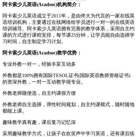
阿卡索少儿英语(Acadsoc)机构简介：
阿卡索少儿英语成立于2011年，是由佟大为代言的一家在线英
语培训机构，主要通过在线网络给学员进行一对一的在线英语
培训辅导。阿卡索少儿英语拥有完善的教学体系，采用自主约
课的方式进行课程安排，每节课25分钟，让学员能自由选择学
习时间，自主制定学习计划。
阿卡索少儿英语(Acadsoc)教学优势：
专业外教一对一，经验丰富互动多
外教都是100%拥有国际TESOL证书(国际英语教师资格证书)
的资深外教，一对一互动教学很专业。
外教老师随便选，自主约课很方便
外教老师自主选择，弹性时间规划，自主约课模式，随时随地
都能上课。
趣味教学真有趣，课后复习记忆深
采用趣味教学方式，让孩子在欢笑声中学习英语，还有课后练