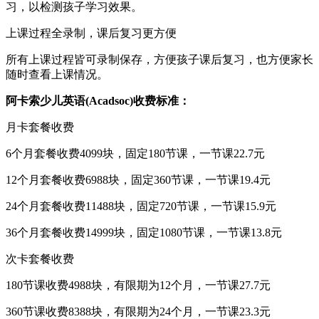
习，以检测孩子学习效果。
上课过程全录制，课后复习更方便
所有上课过程皆可录制保存，方便孩子课后复习，也方便家长
随时查看上课情况。
阿卡索少儿英语(Acadsoc)收费标准：
月卡套餐收费
6个月套餐收费4099块，固定180节课，一节课22.7元
12个月套餐收费6988块，固定360节课，一节课19.4元
24个月套餐收费11488块，固定720节课，一节课15.9元
36个月套餐收费14999块，固定1080节课，一节课13.8元
次卡套餐收费
180节课收费4988块，有限期为12个月，一节课27.7元
360节课收费8388块，有限期为24个月，一节课23.3元