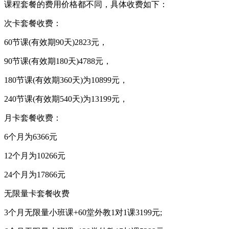
课程套餐的费用价格都不同，具体收费如下：
次卡套餐收费：
60节课(有效期90天)2823元，
90节课(有效期180天)4788元，
180节课(有效期360天)为10899元，
240节课(有效期540天)为13199元，
月卡套餐收费：
6个月为6366元
12个月为10266元
24个月为17866元
无限量卡套餐收费
3个月无限量小班课+60堂外教1对1课3199元;