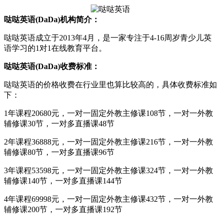
哒哒英语(DaDa)机构简介：
哒哒英语成立于2013年4月，是一家专注于4-16周岁青少儿英
语学习的1对1在线教育平台。
哒哒英语(DaDa)收费标准：
哒哒英语的价格收费在行业里也算比较高的，具体收费标准如
下：
1年课程20680元，一对一固定外教主修课108节，一对一外教
辅修课30节，一对多直播课48节
2年课程36888元，一对一固定外教主修课216节，一对一外教
辅修课80节，一对多直播课96节
3年课程53598元，一对一固定外教主修课324节，一对一外教
辅修课140节，一对多直播课144节
4年课程69998元，一对一固定外教主修课432节，一对一外教
辅修课200节，一对多直播课192节