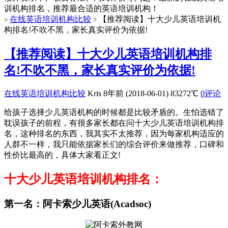
训机构排名，推荐最合适的英语培训机构！
在线英语培训机构比较
【推荐阅读】十大少儿英语培训机
>
>
构排名!不吹不黑，家长真实评价为依据!
【推荐阅读】十大少儿英语培训机构排
名!不吹不黑，家长真实评价为依据!
在线英语培训机构比较
Kris
8年前 (2018-06-01)
83272℃
0评论
给孩子选择少儿英语机构的时候都是比较矛盾的。生怕选错了
耽误孩子的前程，有很多家长都在问十大少儿英语培训机构排
名，这种排名的东西，我其实不太推荐，因为每家机构适应的
人群不一样，我只能依据家长们的综合评价来做推荐，口碑和
性价比最高的，具体大家看正文!
十大少儿英语培训机构排名：
第一名：阿卡索少儿英语(Acadsoc)