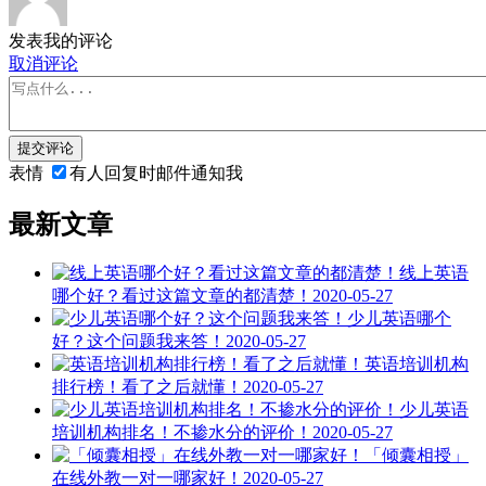
发表我的评论
取消评论
提交评论
表情
有人回复时邮件通知我
最新文章
线上英语
哪个好？看过这篇文章的都清楚！
2020-05-27
少儿英语哪个
好？这个问题我来答！
2020-05-27
英语培训机构
排行榜！看了之后就懂！
2020-05-27
少儿英语
培训机构排名！不掺水分的评价！
2020-05-27
「倾囊相授」
在线外教一对一哪家好！
2020-05-27