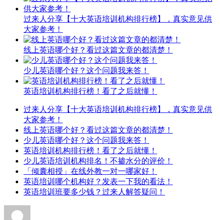
过来人分享【十大英语培训机构排行榜】，真实意见供
大家参考！
线上英语哪个好？看过这篇文章的都清楚！
少儿英语哪个好？这个问题我来答！
英语培训机构排行榜！看了之后就懂！
过来人分享【十大英语培训机构排行榜】，真实意见供
大家参考！
线上英语哪个好？看过这篇文章的都清楚！
少儿英语哪个好？这个问题我来答！
英语培训机构排行榜！看了之后就懂！
少儿英语培训机构排名！不掺水分的评价！
「倾囊相授」在线外教一对一哪家好！
英语培训哪个机构好？发表一下我的看法！
英语培训班要多少钱？过来人解答疑问！