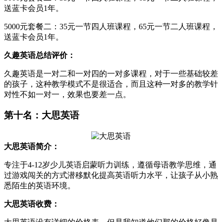
送蓝卡会员1年。
5000元套餐二：35元一节四人班课程，65元一节二人班课程，
送蓝卡会员1年。
久趣英语总结评价：
久趣英语是一对二和一对四的一对多课程，对于一些基础较差
的孩子，这种教学模式不是很适合，而且这种一对多的教学针
对性不如一对一，效果也要差一点。
第十名：大思英语
大思英语简介：
专注于4-12岁少儿英语启蒙听力训练，遵循母语教学思维，通
过游戏闯关的方式潜移默化提高英语听力水平，让孩子从小熟
悉陌生的英语环境。
大思英语收费：