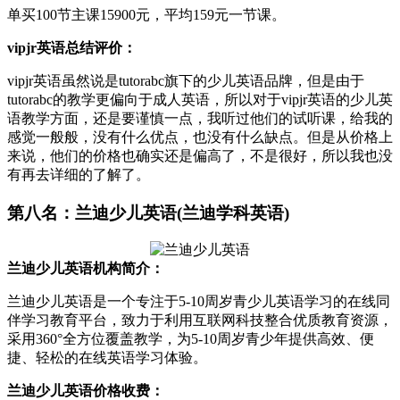
单买100节主课15900元，平均159元一节课。
vipjr英语总结评价：
vipjr英语虽然说是tutorabc旗下的少儿英语品牌，但是由于
tutorabc的教学更偏向于成人英语，所以对于vipjr英语的少儿英
语教学方面，还是要谨慎一点，我听过他们的试听课，给我的
感觉一般般，没有什么优点，也没有什么缺点。但是从价格上
来说，他们的价格也确实还是偏高了，不是很好，所以我也没
有再去详细的了解了。
第八名：兰迪少儿英语(兰迪学科英语)
兰迪少儿英语机构简介：
兰迪少儿英语是一个专注于5-10周岁青少儿英语学习的在线同
伴学习教育平台，致力于利用互联网科技整合优质教育资源，
采用360°全方位覆盖教学，为5-10周岁青少年提供高效、便
捷、轻松的在线英语学习体验。
兰迪少儿英语价格收费：