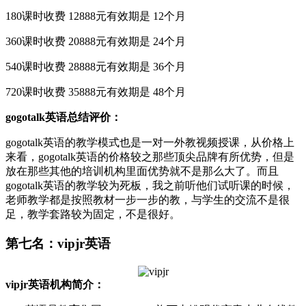
180课时收费 12888元有效期是 12个月
360课时收费 20888元有效期是 24个月
540课时收费 28888元有效期是 36个月
720课时收费 35888元有效期是 48个月
gogotalk英语总结评价：
gogotalk英语的教学模式也是一对一外教视频授课，从价格上
来看，gogotalk英语的价格较之那些顶尖品牌有所优势，但是
放在那些其他的培训机构里面优势就不是那么大了。而且
gogotalk英语的教学较为死板，我之前听他们试听课的时候，
老师教学都是按照教材一步一步的教，与学生的交流不是很
足，教学套路较为固定，不是很好。
第七名：vipjr英语
vipjr英语机构简介：