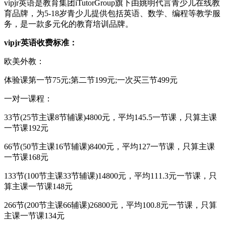
vipjr英语是教育集团iTutorGroup旗下由姚明代言青少儿在线教
育品牌，为5-18岁青少儿提供包括英语、数学、编程等教学服
务，是一款多元化的教育培训品牌。
vipjr英语收费标准：
欧美外教：
体验课第一节75元;第二节199元;一次买三节499元
一对一课程：
33节(25节主课8节辅课)4800元，平均145.5一节课，只算主课
一节课192元
66节(50节主课16节辅课)8400元，平均127一节课，只算主课
一节课168元
133节(100节主课33节辅课)14800元，平均111.3元一节课，只
算主课一节课148元
266节(200节主课66辅课)26800元，平均100.8元一节课，只算
主课一节课134元