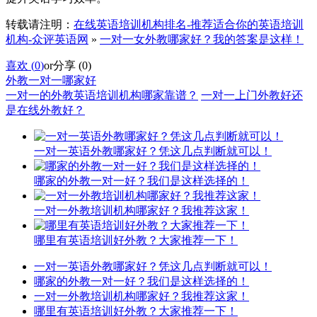
转载请注明：
在线英语培训机构排名-推荐适合你的英语培训
机构-众评英语网
»
一对一女外教哪家好？我的答案是这样！
喜欢 (
0
)
or
分享 (
0
)
外教一对一哪家好
一对一的外教英语培训机构哪家靠谱？
一对一上门外教好还
是在线外教好？
一对一英语外教哪家好？凭这几点判断就可以！
哪家的外教一对一好？我们是这样选择的！
一对一外教培训机构哪家好？我推荐这家！
哪里有英语培训好外教？大家推荐一下！
一对一英语外教哪家好？凭这几点判断就可以！
哪家的外教一对一好？我们是这样选择的！
一对一外教培训机构哪家好？我推荐这家！
哪里有英语培训好外教？大家推荐一下！