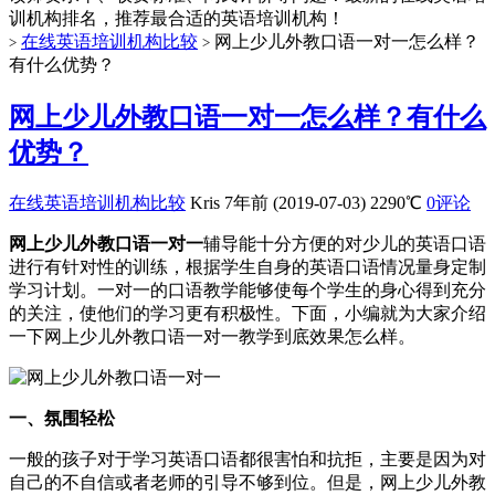
训机构排名，推荐最合适的英语培训机构！
在线英语培训机构比较
网上少儿外教口语一对一怎么样？
>
>
有什么优势？
网上少儿外教口语一对一怎么样？有什么
优势？
在线英语培训机构比较
Kris
7年前 (2019-07-03)
2290℃
0评论
网上少儿外教口语一对一
辅导能十分方便的对少儿的英语口语
进行有针对性的训练，根据学生自身的英语口语情况量身定制
学习计划。一对一的口语教学能够使每个学生的身心得到充分
的关注，使他们的学习更有积极性。下面，小编就为大家介绍
一下网上少儿外教口语一对一教学到底效果怎么样。
一、氛围轻松
一般的孩子对于学习英语口语都很害怕和抗拒，主要是因为对
自己的不自信或者老师的引导不够到位。但是，网上少儿外教