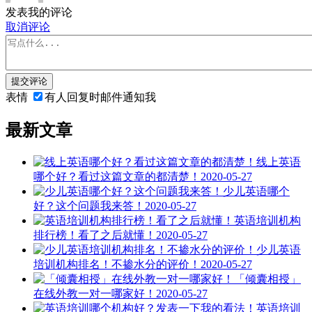
发表我的评论
取消评论
提交评论
表情
有人回复时邮件通知我
最新文章
线上英语
哪个好？看过这篇文章的都清楚！
2020-05-27
少儿英语哪个
好？这个问题我来答！
2020-05-27
英语培训机构
排行榜！看了之后就懂！
2020-05-27
少儿英语
培训机构排名！不掺水分的评价！
2020-05-27
「倾囊相授」
在线外教一对一哪家好！
2020-05-27
英语培训