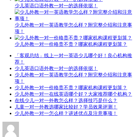
少儿英语口语外教一对一的选择依据！
少儿外教一对一英语教学怎么样？附完整介绍和注意事
项！
少儿外教一对一价格贵不贵？哪家机构课程更划算？
「客观总结」线上一对一英语少儿哪个好！良心机构推
荐！
少儿英语口语外教一对一的选择依据！
少儿外教一对一英语教学怎么样？附完整介绍和注意事
项！
少儿外教一对一价格贵不贵？哪家机构课程更划算？
少儿外教一对一在线英语哪个好？大家推荐哪个机构？
在线少儿一对一外教怎么样？选择技巧是什么？
儿童一对一外教选哪家比较好？学员效果评测！
少儿外教一对一怎么样？讲述优点及注意事项！