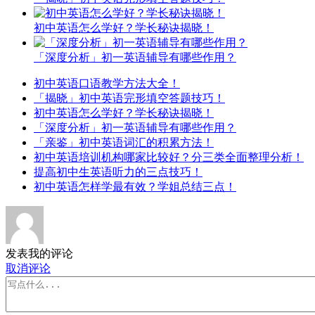
初中英语怎么学好？学长秘诀揭晓！
「深度分析」初一英语辅导有哪些作用？
初中英语口语教学方法大全！
「揭晓」初中英语完形填空答题技巧！
初中英语怎么学好？学长秘诀揭晓！
「深度分析」初一英语辅导有哪些作用？
「亲鉴」初中英语词汇的积累方法！
初中英语培训机构哪家比较好？分三类全面整理分析！
提高初中生英语听力的三点技巧！
初中英语怎样学最有效？学姐总结三点！
发表我的评论
取消评论