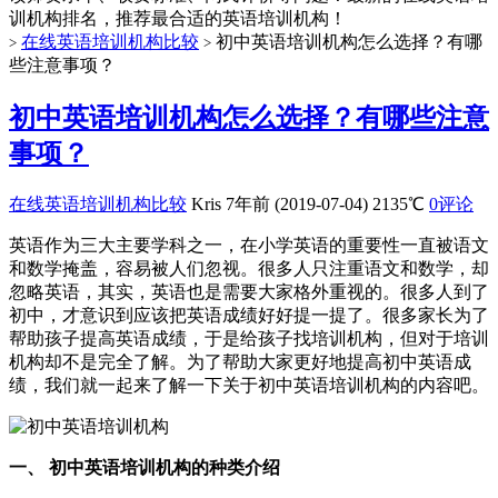
训机构排名，推荐最合适的英语培训机构！
在线英语培训机构比较
初中英语培训机构怎么选择？有哪
>
>
些注意事项？
初中英语培训机构怎么选择？有哪些注意
事项？
在线英语培训机构比较
Kris
7年前 (2019-07-04)
2135℃
0评论
英语作为三大主要学科之一，在小学英语的重要性一直被语文
和数学掩盖，容易被人们忽视。很多人只注重语文和数学，却
忽略英语，其实，英语也是需要大家格外重视的。很多人到了
初中，才意识到应该把英语成绩好好提一提了。很多家长为了
帮助孩子提高英语成绩，于是给孩子找培训机构，但对于培训
机构却不是完全了解。为了帮助大家更好地提高初中英语成
绩，我们就一起来了解一下关于初中英语培训机构的内容吧。
一、 初中英语培训机构的种类介绍