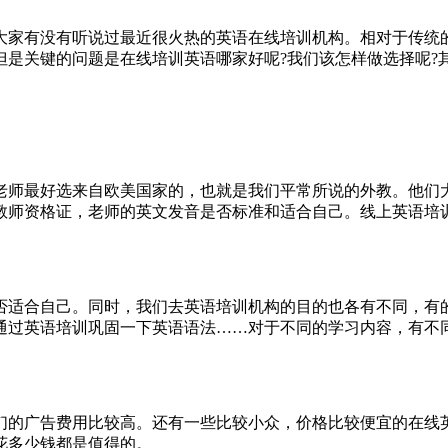
大家有没有听说过最近很火热的英语在线培训机构。相对于传统
但是关键的问题是在线培训英语哪家好呢?我们该怎样做选择呢?
老师最好选来自欧美国家的，也就是我们平常所说的外教。他们
教师资格证，老师的英文发音是否标准和适合自己。线上英语培
否适合自己。同时，我们去英语培训机构的目的也各有不同，有
通过英语培训巩固一下英语语法……对于不同的学习内容，有不
们的广告费用比较高。还有一些比较小众，价格比较便宜的在线
花多少钱都是值得的。