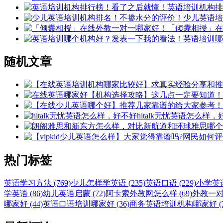
英语培训机构排
少儿英语培
「倾囊相授」在
英语培训哪
随机文章
hitalk无忧英语怎么样
热门标签
英语学习方法 (769)
少儿怎样学英语 (235)
英语口语 (229)
小学英语 
学英语 (86)
幼儿英语启蒙 (72)
阿卡索外教网怎么样 (69)
外教一对一
哪家好 (44)
英语口语培训哪家好 (36)
商务英语培训机构哪家好 (3