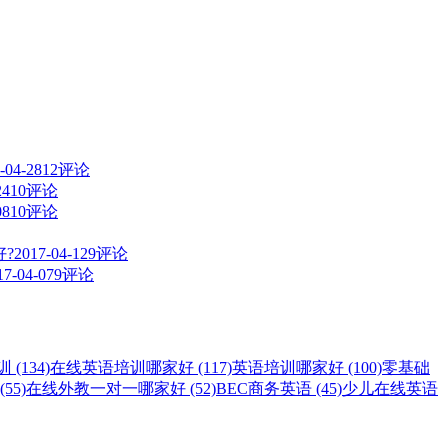
-04-28
12评论
24
10评论
08
10评论
?
2017-04-12
9评论
17-04-07
9评论
(134)
在线英语培训哪家好 (117)
英语培训哪家好 (100)
零基础
55)
在线外教一对一哪家好 (52)
BEC商务英语 (45)
少儿在线英语