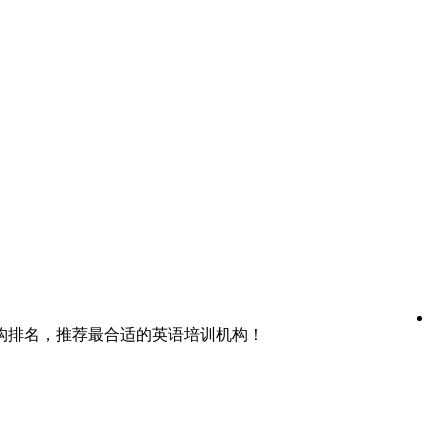
构排名，推荐最合适的英语培训机构！