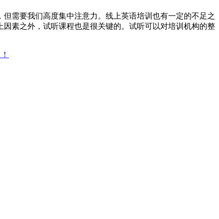
，但需要我们高度集中注意力。线上英语培训也有一定的不足之
上因素之外，试听课程也是很关键的。试听可以对培训机构的整
了！