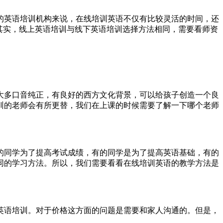
的英语培训机构来说，在线培训英语不仅有比较灵活的时间，还
其实，线上英语培训与线下英语培训选择方法相同，需要看师资
大多口音纯正，有良好的西方文化背景，可以给孩子创造一个良
训的老师会有所更替，我们在上课的时候需要了解一下哪个老师
的同学为了提高考试成绩，有的同学是为了提高英语基础，有的
同的学习方法。所以，我们需要看看在线培训英语的教学方法是
英语培训。对于价格这方面的问题是需要和家人沟通的。但是，