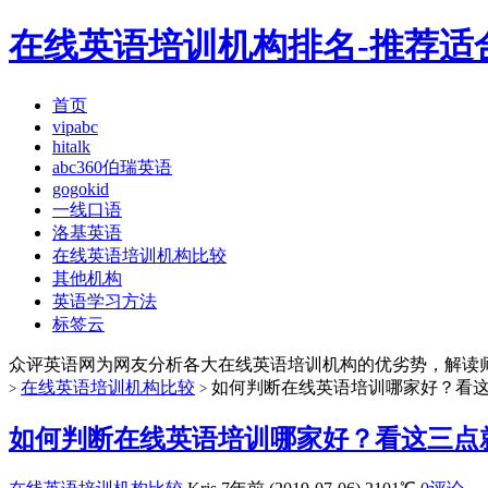
在线英语培训机构排名-推荐适
首页
vipabc
hitalk
abc360伯瑞英语
gogokid
一线口语
洛基英语
在线英语培训机构比较
其他机构
英语学习方法
标签云
众评英语网为网友分析各大在线英语培训机构的优劣势，解读
在线英语培训机构比较
如何判断在线英语培训哪家好？看
>
>
如何判断在线英语培训哪家好？看这三点