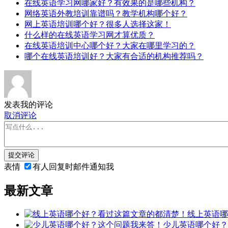
在线英语学习网哪家好？有效果的是哪些机构？
网络英语外教培训靠谱吗？教学机构哪个好？
网上英语培训哪个好？很多人选择这家！
什么样的在线英语学习网才算优质？
在线英语培训中心哪个好？大家在哪里学习的？
哪个在线英语培训好？大家有合适的机构推荐吗？
发表我的评论
取消评论
提交评论
表情
有人回复时邮件通知我
最新文章
线上英语哪
少儿英语哪个好？