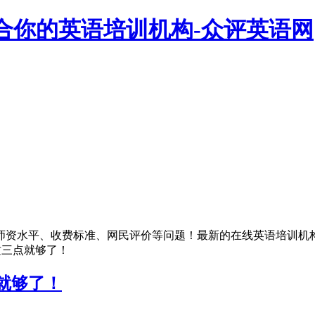
合你的英语培训机构-众评英语网
师资水平、收费标准、网民评价等问题！最新的在线英语培训机
这三点就够了！
就够了！