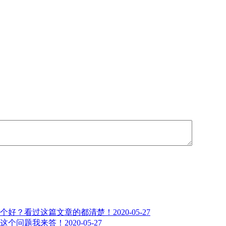
个好？看过这篇文章的都清楚！
2020-05-27
这个问题我来答！
2020-05-27