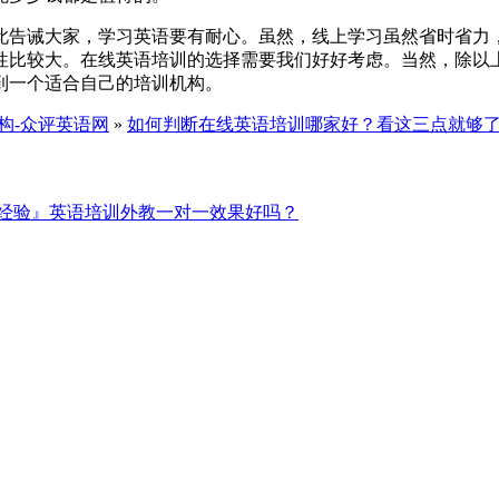
此告诫大家，学习英语要有耐心。虽然，线上学习虽然省时省力
性比较大。在线英语培训的选择需要我们好好考虑。当然，除以
到一个适合自己的培训机构。
构-众评英语网
»
如何判断在线英语培训哪家好？看这三点就够
经验』英语培训外教一对一效果好吗？