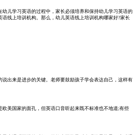
在幼儿学习英语的过程中，家长必须培养和保持幼儿学习英语的
英语线上培训机构。那么，幼儿英语线上培训机构哪家好?家长
的说出来是进步的关键。老师要鼓励孩子学会表达自己，这样有
欧美国家的面孔，但英语口音听起来既不标准也不地道;有些