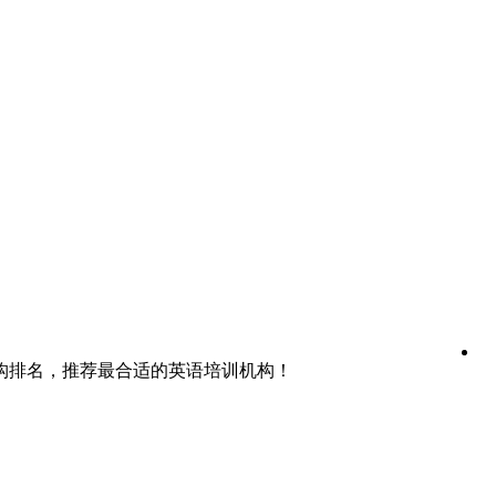
构排名，推荐最合适的英语培训机构！