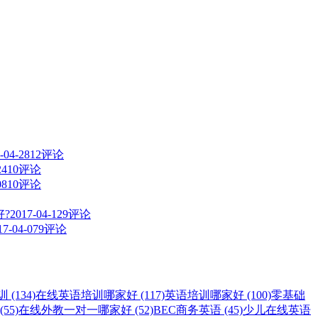
-04-28
12评论
24
10评论
08
10评论
?
2017-04-12
9评论
17-04-07
9评论
(134)
在线英语培训哪家好 (117)
英语培训哪家好 (100)
零基础
55)
在线外教一对一哪家好 (52)
BEC商务英语 (45)
少儿在线英语