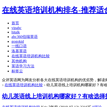
在线英语培训机构排名-推荐适
首页
vipabc
hitalk
abc360伯瑞英语
gogokid
一线口语
洛基英语
在线英语培训机构比较
其他机构
英语学习方法
标签云
众评英语网为网友分析各大在线英语培训机构的优劣势，解读
在线英语培训机构比较
幼儿英语线上培训机构哪家好？有
>
>
幼儿英语线上培训机构哪家好？有啥选择