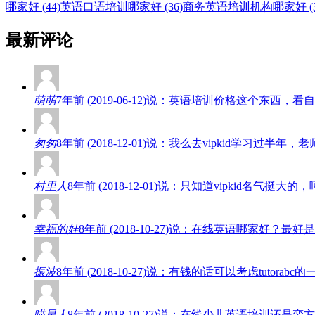
哪家好 (44)
英语口语培训哪家好 (36)
商务英语培训机构哪家好 (3
最新评论
萌萌
7年前 (2019-06-12)说：英语培训价格这个东
匆匆
8年前 (2018-12-01)说：我么去vipkid学
村里人
8年前 (2018-12-01)说：只知道vipkid名
幸福的娃
8年前 (2018-10-27)说：在线英语哪家好
振波
8年前 (2018-10-27)说：有钱的话可以考虑tut
喵星人
8年前 (2018-10-27)说：在线少儿英语培