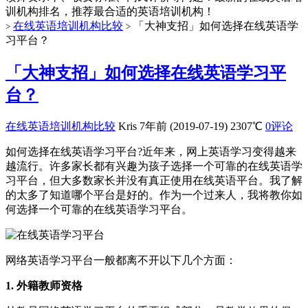
训机构排名，推荐最合适的英语培训机构！
在线英语培训机构比较
「大神支招」如何选择在线英语学
>
>
习平台？
「大神支招」如何选择在线英语学习平
台？
在线英语培训机构比较
Kris
7年前 (2019-07-19)
2307℃
0评论
如何选择在线英语学习平台?近年来，网上英语学习变得越来
越流行。许多家长都有兴趣为孩子选择一个可靠的在线英语学
习平台，但大多数家长并没有真正使用在线英语平台。我了解
的太多了知道哪个平台是好的。作为一个过来人，我将教你如
何选择一个可靠的在线英语学习平台。
网络英语学习平台一般都离不开以下几个方面：
1. 外籍教师资格