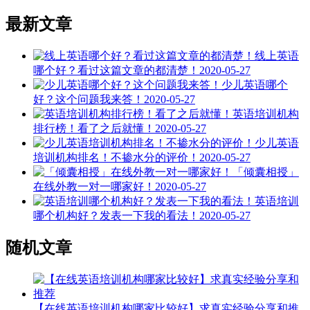
最新文章
线上英语
哪个好？看过这篇文章的都清楚！
2020-05-27
少儿英语哪个
好？这个问题我来答！
2020-05-27
英语培训机构
排行榜！看了之后就懂！
2020-05-27
少儿英语
培训机构排名！不掺水分的评价！
2020-05-27
「倾囊相授」
在线外教一对一哪家好！
2020-05-27
英语培训
哪个机构好？发表一下我的看法！
2020-05-27
随机文章
【在线英语培训机构哪家比较好】求真实经验分享和推