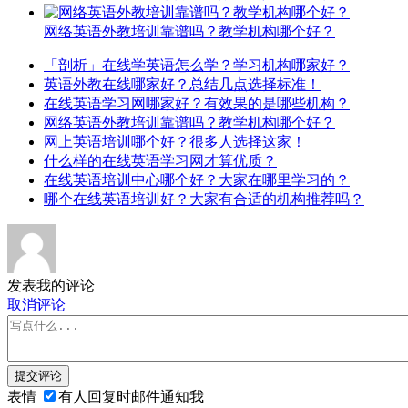
网络英语外教培训靠谱吗？教学机构哪个好？
「剖析」在线学英语怎么学？学习机构哪家好？
英语外教在线哪家好？总结几点选择标准！
在线英语学习网哪家好？有效果的是哪些机构？
网络英语外教培训靠谱吗？教学机构哪个好？
网上英语培训哪个好？很多人选择这家！
什么样的在线英语学习网才算优质？
在线英语培训中心哪个好？大家在哪里学习的？
哪个在线英语培训好？大家有合适的机构推荐吗？
发表我的评论
取消评论
提交评论
表情
有人回复时邮件通知我