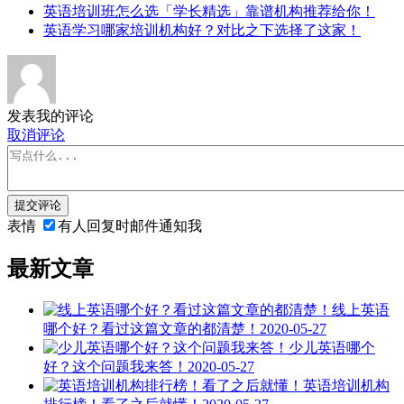
英语培训班怎么选「学长精选」靠谱机构推荐给你！
英语学习哪家培训机构好？对比之下选择了这家！
发表我的评论
取消评论
提交评论
表情
有人回复时邮件通知我
最新文章
线上英语
哪个好？看过这篇文章的都清楚！
2020-05-27
少儿英语哪个
好？这个问题我来答！
2020-05-27
英语培训机构