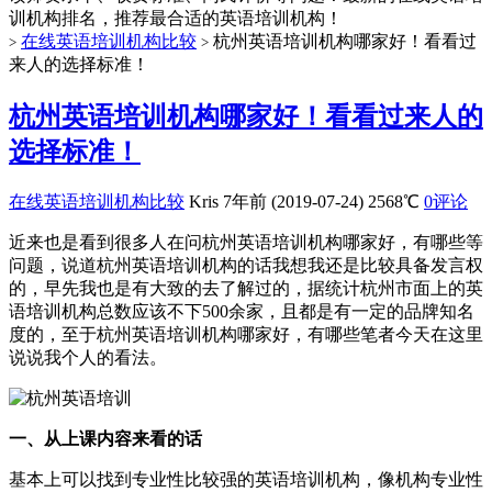
训机构排名，推荐最合适的英语培训机构！
在线英语培训机构比较
杭州英语培训机构哪家好！看看过
>
>
来人的选择标准！
杭州英语培训机构哪家好！看看过来人的
选择标准！
在线英语培训机构比较
Kris
7年前 (2019-07-24)
2568℃
0评论
近来也是看到很多人在问杭州英语培训机构哪家好，有哪些等
问题，说道杭州英语培训机构的话我想我还是比较具备发言权
的，早先我也是有大致的去了解过的，据统计杭州市面上的英
语培训机构总数应该不下500余家，且都是有一定的品牌知名
度的，至于杭州英语培训机构哪家好，有哪些笔者今天在这里
说说我个人的看法。
一、从上课内容来看的话
基本上可以找到专业性比较强的英语培训机构，像机构专业性