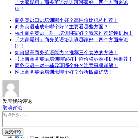
「大家爆料」商务英语培训班哪家好，四个方面来论
证！
商务英语口语培训哪个好？高性价比机构推荐！
商务英语速成班哪个好？主要看哪些方面？
杭州商务英语一对一培训哪家好？我来推荐好评机构！
「大家爆料」商务英语培训班哪家好，四个方面来论
证！
如何提高商务英语能力？推荐三个奏效的方法！
【上海商务英语培训哪家好】附价格标准和机构推荐！
商务英语一对一辅导班哪个好？注意事项详解！
网上商务英语培训班哪个好？分析四点优势！
发表我的评论
取消评论
提交评论