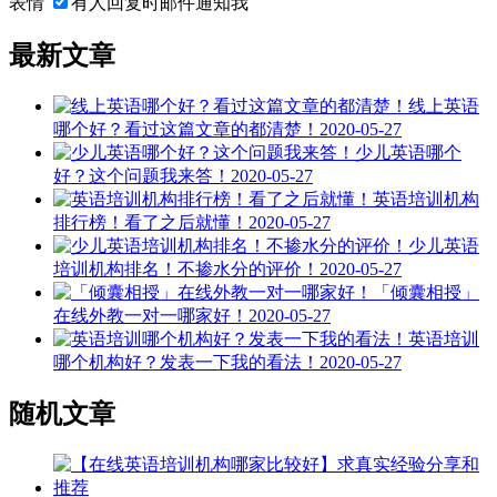
表情
有人回复时邮件通知我
最新文章
线上英语
哪个好？看过这篇文章的都清楚！
2020-05-27
少儿英语哪个
好？这个问题我来答！
2020-05-27
英语培训机构
排行榜！看了之后就懂！
2020-05-27
少儿英语
培训机构排名！不掺水分的评价！
2020-05-27
「倾囊相授」
在线外教一对一哪家好！
2020-05-27
英语培训
哪个机构好？发表一下我的看法！
2020-05-27
随机文章