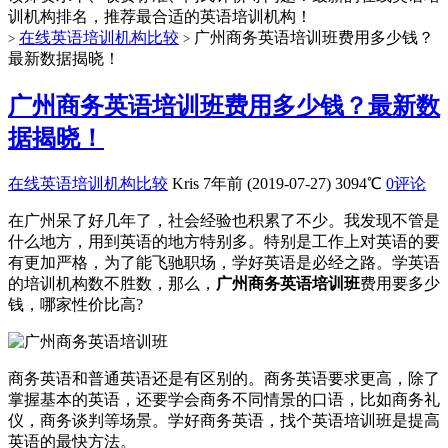
训机构排名，推荐最合适的英语培训机构！
在线英语培训机构比较
广州商务英语培训班费用多少钱？
>
>
最新数据揭晓！
广州商务英语培训班费用多少钱？最新数
据揭晓！
在线英语培训机构比较
Kris
7年前 (2019-07-27)
3094℃
0评论
在广州呆了好几年了，社会经验也积累了不少。我发现不管是
什么地方，用到英语的地方特别多。特别是工作上对英语的要
有更加严格，为了能飞驰职场，学好英语是必经之路。学英语
的培训机构数不胜数，那么，
广州商务英语培训班
费用要多少
钱，哪家性价比高?
商务英语和普通英语还是有区别的。商务英语要求更高，除了
掌握基本的英语，还要学会商务不同情景的口语，比如商务礼
仪，商务谈判等场景。学好商务英语，找个英语培训班是提高
英语的最快方法。