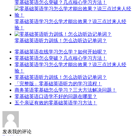
零基础英语怎么突破？几点核心学习方法！
零基础英语学习怎么学才能出效果？说三点过来人经
验！
零基础英语听力训练！怎么边听边记单词？
零基础英语在线学习怎么学？如何开始呢？
零基础英语怎么突破？几点核心学习方法！
零基础英语学习怎么学才能出效果？说三点过来人经
验！
零基础英语听力训练！怎么边听边记单词？
「完整版」零基础英语听力的学习流程！
商务英语零基础怎么学习？三大方法解决问题！
零基础英语口语学不好的问题在哪里？
五个亲证有效的零基础英语学习方法！
发表我的评论