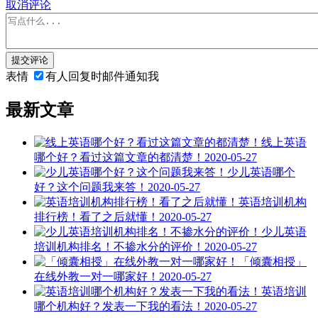
取消评论
提交评论
表情
有人回复时邮件通知我
最新文章
线上英语
哪个好？看过这篇文章的都清楚！
2020-05-27
少儿英语哪个
好？这个问题我来答！
2020-05-27
英语培训机构
排行榜！看了之后就懂！
2020-05-27
少儿英语
培训机构排名！不掺水分的评价！
2020-05-27
「倾囊相授」
在线外教一对一哪家好！
2020-05-27
英语培训
哪个机构好？发表一下我的看法！
2020-05-27