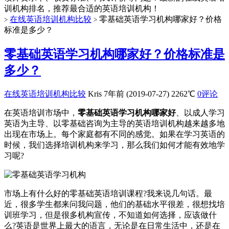
训机构排名，推荐最合适的英语培训机构！
在线英语培训机构比较
零基础英语学习机构哪家好？价格
>
>
标准是多少？
零基础英语学习机构哪家好？价格标准是
多少？
在线英语培训机构比较
Kris
7年前 (2019-07-27)
2262℃
0评论
在英语培训市场中，
零基础英语学习机构哪家好
、以成人学习
英语为主导、以零基础咨询为主导的英语培训机构越来越多地
出现在市场上。每个家庭都有不同的感觉。如果在学习英语的
时候，我们选择培训机构来学习，那么我们如何才能有效地学
习呢?
市场上有什么好的零基础英语培训课程?我来说几句话。最
近，很多学生都来问我问题，他们的基础水平很差，很想找培
训班学习，但是很多机构宣传，不知道如何选择，应该做什
么?英语是世界上最大的语言，无论是在日常生活中，还是在