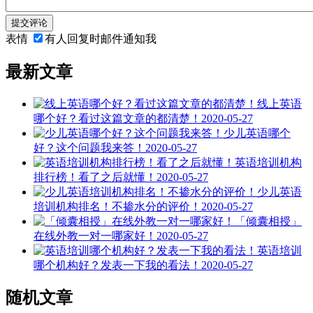
提交评论
表情
有人回复时邮件通知我
最新文章
线上英语
哪个好？看过这篇文章的都清楚！
2020-05-27
少儿英语哪个
好？这个问题我来答！
2020-05-27
英语培训机构
排行榜！看了之后就懂！
2020-05-27
少儿英语
培训机构排名！不掺水分的评价！
2020-05-27
「倾囊相授」
在线外教一对一哪家好！
2020-05-27
英语培训
哪个机构好？发表一下我的看法！
2020-05-27
随机文章