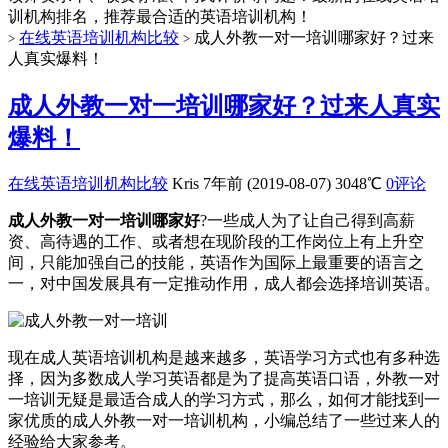
训机构排名，推荐最合适的英语培训机构！
在线英语培训机构比较
成人外教一对一培训哪家好？过来
>
>
人真实爆料！
成人外教一对一培训哪家好？过来人真实
爆料！
在线英语培训机构比较
Kris
7年前 (2019-08-07)
3048℃
0评论
成人外教一对一培训哪家好
?一些成人为了让自己得到高薪
资、高待遇的工作、或者想在现阶段的工作岗位上有上升空
间，只能加强自己的技能，英语作为国际上最重要的语言之
一，对中国发展具有一定推动作用，成人都会选择培训英语。
现在成人英语培训机构是越来越多，英语学习方式也有多种选
择，因为多数成人学习英语都是为了提高英语口语，外教一对
一培训无疑是最适合成人的学习方式，那么，如何才能找到一
家优质的成人外教一对一培训机构，小编总结了一些过来人的
经验给大家参考。