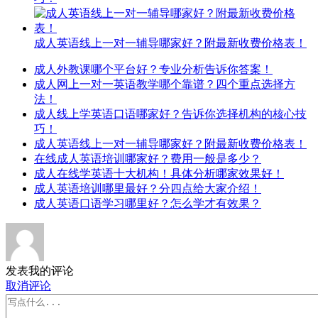
成人英语线上一对一辅导哪家好？附最新收费价格表！
成人外教课哪个平台好？专业分析告诉你答案！
成人网上一对一英语教学哪个靠谱？四个重点选择方
法！
成人线上学英语口语哪家好？告诉你选择机构的核心技
巧！
成人英语线上一对一辅导哪家好？附最新收费价格表！
在线成人英语培训哪家好？费用一般是多少？
成人在线学英语十大机构！具体分析哪家效果好！
成人英语培训哪里最好？分四点给大家介绍！
成人英语口语学习哪里好？怎么学才有效果？
发表我的评论
取消评论