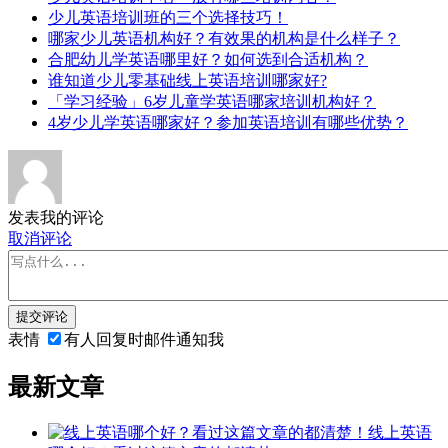
少儿英语培训班的三个选择技巧！
哪家少儿英语机构好？有效果的机构是什么样子？
合肥幼儿学英语哪里好？如何选到合适机构？
谁知道少儿零基础线上英语培训哪家好?
「学习经验」6岁儿童学英语哪家培训机构好？
4岁少儿学英语哪家好？参加英语培训有哪些优势？
发表我的评论
取消评论
提交评论
表情
有人回复时邮件通知我
最新文章
线上英语