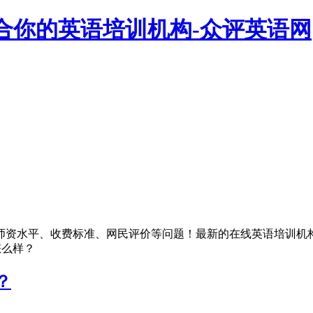
合你的英语培训机构-众评英语网
师资水平、收费标准、网民评价等问题！最新的在线英语培训机
怎么样？
？