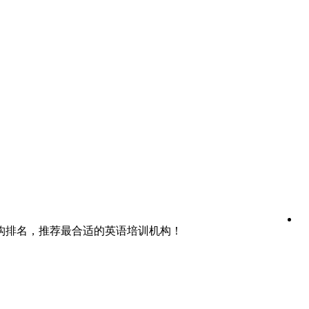
构排名，推荐最合适的英语培训机构！