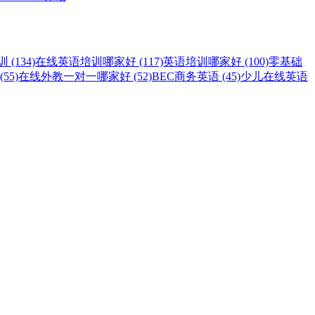
(134)
在线英语培训哪家好 (117)
英语培训哪家好 (100)
零基础
55)
在线外教一对一哪家好 (52)
BEC商务英语 (45)
少儿在线英语