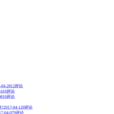
-04-28
12评论
24
10评论
08
10评论
?
2017-04-12
9评论
17-04-07
9评论