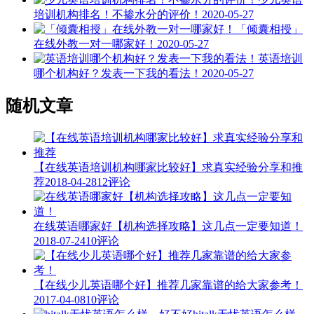
培训机构排名！不掺水分的评价！
2020-05-27
「倾囊相授」
在线外教一对一哪家好！
2020-05-27
英语培训
哪个机构好？发表一下我的看法！
2020-05-27
随机文章
【在线英语培训机构哪家比较好】求真实经验分享和推
荐
2018-04-28
12评论
在线英语哪家好【机构选择攻略】这几点一定要知道！
2018-07-24
10评论
【在线少儿英语哪个好】推荐几家靠谱的给大家参考！
2017-04-08
10评论