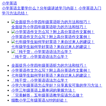
小学英语
小学英语主要学什么？分年级讲述学习内容！
小学英语入门
学习方法总结！
全面提升小学四年级英语听力的方法和技巧！
小学英语作文怎么写？附上高分英语作文案例！
七年级学生如何学好英语？来自过来人的建议！
「纯干货」小学英语语法怎么学？
全面提升小学四年级英语听力的方法和技巧！
小学英语作文怎么写？附上高分英语作文案例！
七年级学生如何学好英语？来自过来人的建议！
「纯干货」小学英语语法怎么学？
小学六年级英语怎么学好？分享真实可靠的学习方法！
小学三年级英语上册单词的掌握方法！
「完美解答」五年级英语教学应该怎么做？
细数小学三年级英语APP的好处！