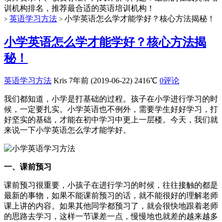
训机构排名，推荐最合适的英语培训机构！
英语学习方法
小学英语怎么学才能学好？核心方法揭秘！
>
>
小学英语怎么学才能学好？核心方法揭
秘！
英语学习方法
Kris
7年前 (2019-06-22)
2416℃
0评论
我们都知道，小学是打基础的过程。孩子在小学进行学习的时
候，一定要扎实。小学英语也不例外，需要学生好好学习，打
好坚实的基础，才能在初中学习中更上一层楼。今天，我们就
来说一下小学英语怎么学才能学好。
一、课前预习
课前预习很重要，小孩子在进行学习的时候，往往接触的都是
最新的事物，如果不能课前预习的话，就不能很好的理解老师
课上讲的内容。如果其他同学都预习了，就会很快地跟着老师
的思路去学习，这样一节课差一点，慢慢地也就差的越来越多