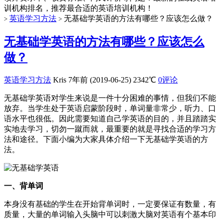
训机构排名，推荐最合适的英语培训机构！
英语学习方法
无基础学英语的方法有哪些？应该怎么做？
>
>
无基础学英语的方法有哪些？应该怎么
做？
英语学习方法
Kris
7年前 (2019-06-25)
2342℃
0评论
无基础学英语对学生来说是一件十分困难的事情，但我们不能
放弃。当学生处于英语启蒙阶段时，单词量非常少，听力、口
语水平也很低。因此需要知道自己学英语的目的，并且踏踏实
实地去学习，切勿一蹴而就，最重要的就是寻找合适的学习方
法和途径。下面小编为大家具体介绍一下无基础学英语的方
法。
一、背单词
本身没有基础的学生在开始背单词时，一定要保证有数量，有
质量，大量的单词输入头脑中可以刺激大脑对英语有个基本印