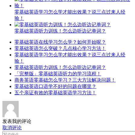
零基础英语学习怎么学才能出效果？说三点过来人经
验！
零基础英语听力训练！怎么边听边记单词？
零基础英语在线学习怎么学？如何开始呢？
零基础英语怎么突破？几点核心学习方法！
零基础英语学习怎么学才能出效果？说三点过来人经
验！
零基础英语听力训练！怎么边听边记单词？
「完整版」零基础英语听力的学习流程！
商务英语零基础怎么学习？三大方法解决问题！
零基础英语口语学不好的问题在哪里？
五个亲证有效的零基础英语学习方法！
发表我的评论
取消评论