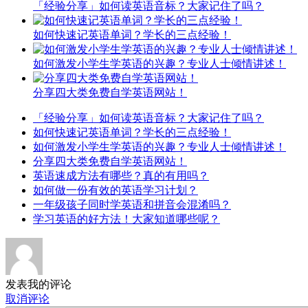
「经验分享」如何读英语音标？大家记住了吗？
如何快速记英语单词？学长的三点经验！
如何激发小学生学英语的兴趣？专业人士倾情讲述！
分享四大类免费自学英语网站！
「经验分享」如何读英语音标？大家记住了吗？
如何快速记英语单词？学长的三点经验！
如何激发小学生学英语的兴趣？专业人士倾情讲述！
分享四大类免费自学英语网站！
英语速成方法有哪些？真的有用吗？
如何做一份有效的英语学习计划？
一年级孩子同时学英语和拼音会混淆吗？
学习英语的好方法！大家知道哪些呢？
发表我的评论
取消评论