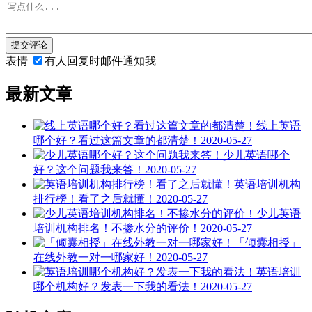
提交评论
表情
有人回复时邮件通知我
最新文章
线上英语
哪个好？看过这篇文章的都清楚！
2020-05-27
少儿英语哪个
好？这个问题我来答！
2020-05-27
英语培训机构
排行榜！看了之后就懂！
2020-05-27
少儿英语
培训机构排名！不掺水分的评价！
2020-05-27
「倾囊相授」
在线外教一对一哪家好！
2020-05-27
英语培训
哪个机构好？发表一下我的看法！
2020-05-27