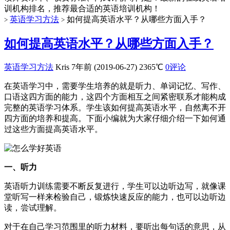
训机构排名，推荐最合适的英语培训机构！
英语学习方法
如何提高英语水平？从哪些方面入手？
>
>
如何提高英语水平？从哪些方面入手？
英语学习方法
Kris
7年前 (2019-06-27)
2365℃
0评论
在英语学习中，需要学生培养的就是听力、单词记忆、写作、
口语这四方面的能力，这四个方面相互之间紧密联系才能构成
完整的英语学习体系。学生该如何提高英语水平，自然离不开
四方面的培养和提高。下面小编就为大家仔细介绍一下如何通
过这些方面提高英语水平。
一、听力
英语听力训练需要不断反复进行，学生可以边听边写，就像课
堂听写一样来检验自己，锻炼快速反应的能力，也可以边听边
读，尝试理解。
对于在自己学习范围里的听力材料，要听出每句话的意思，从