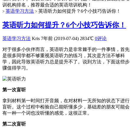
训机构排名，推荐最合适的英语培训机构！
英语学习方法
英语听力如何提升？6个小技巧告诉你！
>
>
英语听力如何提升？6个小技巧告诉你！
英语学习方法
Kris
7年前 (2019-07-04)
2834℃
0评论
对于很多小伙伴而言，英语听力是非常棘手的一件事情，首先
是很多同学都不够重视英语听力的练习，其次是方法不够科
学，因此导致英语听力总是提升不了。说到方法，下面这些步
骤值得学习。
第一次盲听
拿到材料第一时间打开音频，在对材料一无所知的状态下进行
盲听。这个过程中检验自己能听懂多少，基础差的朋友可能会
有一种一个词也没听懂的感觉，这很正常。
第二次盲听