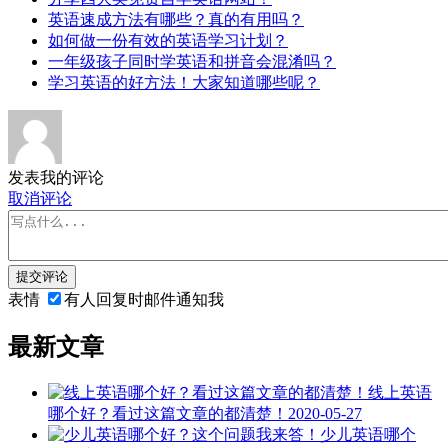
英语速成方法有哪些？真的有用吗？
如何做一份有效的英语学习计划？
一年级孩子同时学英语和拼音会混淆吗？
学习英语的好方法！大家知道哪些呢？
发表我的评论
取消评论
提交评论
表情
有人回复时邮件通知我
最新文章
线上英语
哪个好？看过这篇文章的都清楚！
2020-05-27
少儿英语哪个