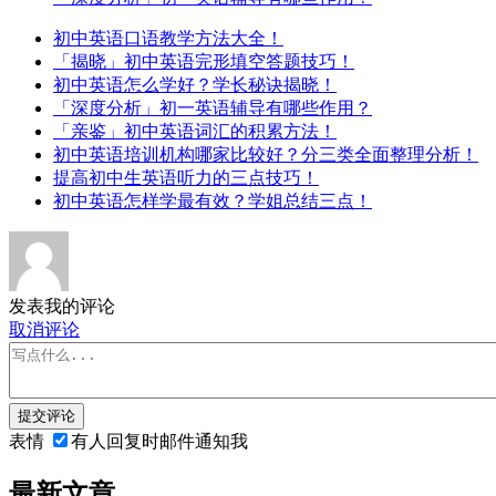
初中英语口语教学方法大全！
「揭晓」初中英语完形填空答题技巧！
初中英语怎么学好？学长秘诀揭晓！
「深度分析」初一英语辅导有哪些作用？
「亲鉴」初中英语词汇的积累方法！
初中英语培训机构哪家比较好？分三类全面整理分析！
提高初中生英语听力的三点技巧！
初中英语怎样学最有效？学姐总结三点！
发表我的评论
取消评论
提交评论
表情
有人回复时邮件通知我
最新文章