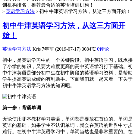
训机构排名，推荐最合适的英语培训机构！
英语学习方法
初中牛津英语学习方法，从这三方面开始！
>
>
初中牛津英语学习方法，从这三方面开
始！
英语学习方法
Kris
7年前 (2019-07-17)
3084℃
0评论
初中，是英语学习中的一个关键阶段。初中英语学习，既承接
了小学的知识，又要为难度更高的高中英语学习打下基础。初
中牛津英语是部分初中生在初中阶段的英语学习资料，是帮助
学生提高英语成绩的有利助手。下面我们就一起来看一下关于
初中牛津英语学习方法的知识吧。
第一步：背诵单词
无论使用哪本教材学习英语，单词都是要放在首位的。单词是
英语的基础，如果学生不认识单词，就会在英语的世界中寸步
难行。在初中牛津英语学习中，单词当然也是非常重要的。在