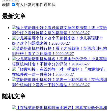
表情
有人回复时邮件通知我
最新文章
线上英语
哪个好？看过这篇文章的都清楚！
2020-05-27
少儿英语哪个
好？这个问题我来答！
2020-05-27
英语培训机构
排行榜！看了之后就懂！
2020-05-27
少儿英语
培训机构排名！不掺水分的评价！
2020-05-27
「倾囊相授」
在线外教一对一哪家好！
2020-05-27
英语培训
哪个机构好？发表一下我的看法！
2020-05-27
随机文章