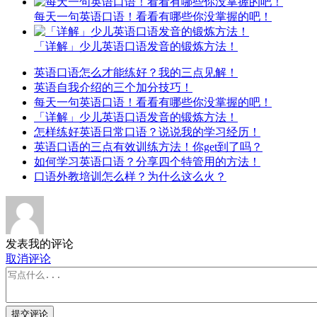
每天一句英语口语！看看有哪些你没掌握的吧！
「详解」少儿英语口语发音的锻炼方法！
英语口语怎么才能练好？我的三点见解！
英语自我介绍的三个加分技巧！
每天一句英语口语！看看有哪些你没掌握的吧！
「详解」少儿英语口语发音的锻炼方法！
怎样练好英语日常口语？说说我的学习经历！
英语口语的三点有效训练方法！你get到了吗？
如何学习英语口语？分享四个特管用的方法！
口语外教培训怎么样？为什么这么火？
发表我的评论
取消评论
提交评论