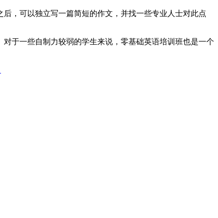
之后，可以独立写一篇简短的作文，并找一些专业人士对此点
。对于一些自制力较弱的学生来说，零基础英语培训班也是一个
！