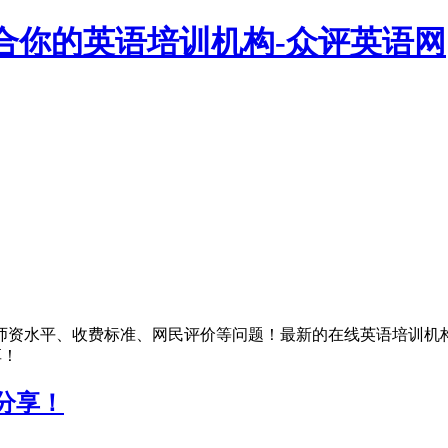
合你的英语培训机构-众评英语网
师资水平、收费标准、网民评价等问题！最新的在线英语培训机
享！
分享！