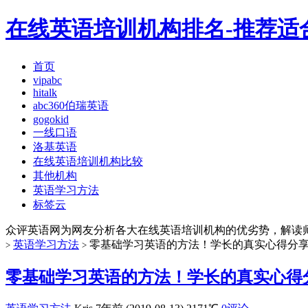
在线英语培训机构排名-推荐适
首页
vipabc
hitalk
abc360伯瑞英语
gogokid
一线口语
洛基英语
在线英语培训机构比较
其他机构
英语学习方法
标签云
众评英语网为网友分析各大在线英语培训机构的优劣势，解读
英语学习方法
零基础学习英语的方法！学长的真实心得分
>
>
零基础学习英语的方法！学长的真实心得