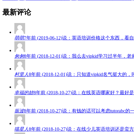
最新评论
萌萌
7年前 (2019-06-12)说：英语培训价格这个东
匆匆
8年前 (2018-12-01)说：我么去vipkid学
村里人
8年前 (2018-12-01)说：只知道vipkid名
幸福的娃
8年前 (2018-10-27)说：在线英语哪家好
振波
8年前 (2018-10-27)说：有钱的话可以考虑tut
喵星人
8年前 (2018-10-27)说：在线少儿英语培