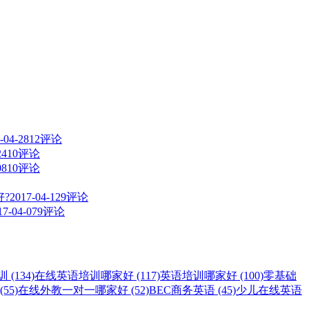
-04-28
12评论
24
10评论
08
10评论
?
2017-04-12
9评论
17-04-07
9评论
(134)
在线英语培训哪家好 (117)
英语培训哪家好 (100)
零基础
55)
在线外教一对一哪家好 (52)
BEC商务英语 (45)
少儿在线英语