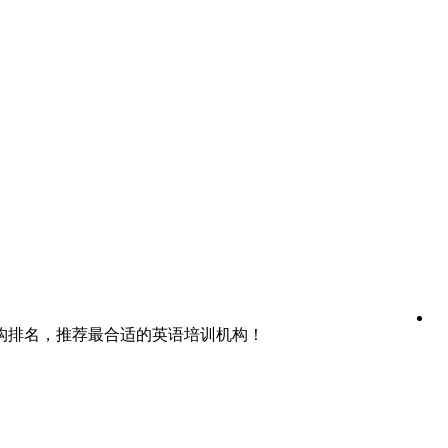
构排名，推荐最合适的英语培训机构！