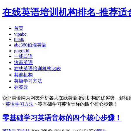
在线英语培训机构排名-推荐适
首页
vipabc
hitalk
abc360伯瑞英语
gogokid
一线口语
洛基英语
在线英语培训机构比较
其他机构
英语学习方法
标签云
众评英语网为网友分析各大在线英语培训机构的优劣势，解读
英语学习方法
零基础学习英语音标的四个核心步骤！
>
>
零基础学习英语音标的四个核心步骤！