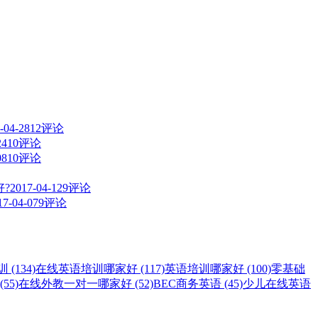
-04-28
12评论
24
10评论
08
10评论
?
2017-04-12
9评论
17-04-07
9评论
(134)
在线英语培训哪家好 (117)
英语培训哪家好 (100)
零基础
55)
在线外教一对一哪家好 (52)
BEC商务英语 (45)
少儿在线英语