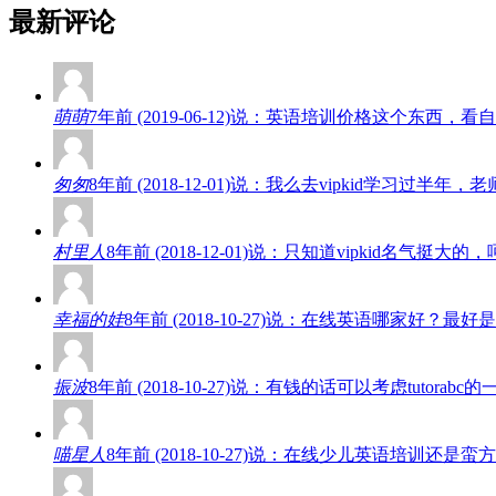
最新评论
萌萌
7年前 (2019-06-12)说：英语培训价格这个东
匆匆
8年前 (2018-12-01)说：我么去vipkid学
村里人
8年前 (2018-12-01)说：只知道vipkid名
幸福的娃
8年前 (2018-10-27)说：在线英语哪家好
振波
8年前 (2018-10-27)说：有钱的话可以考虑tut
喵星人
8年前 (2018-10-27)说：在线少儿英语培