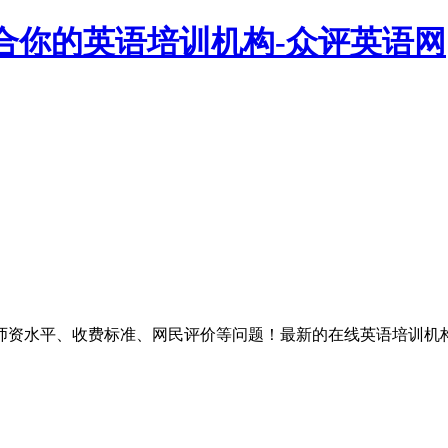
合你的英语培训机构-众评英语网
师资水平、收费标准、网民评价等问题！最新的在线英语培训机