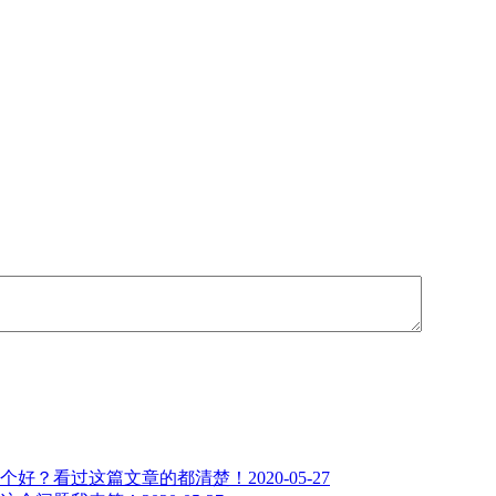
个好？看过这篇文章的都清楚！
2020-05-27