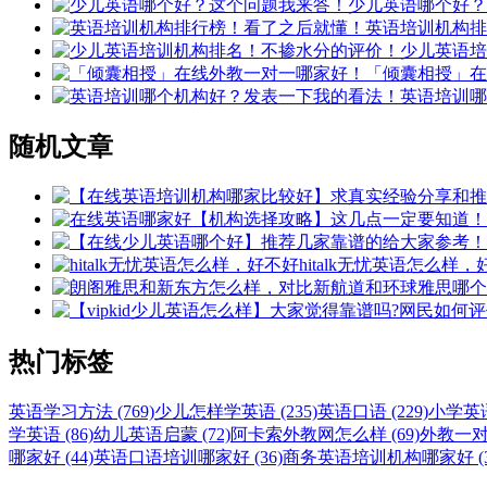
少儿英语哪个好？
英语培训机构排
少儿英语培
「倾囊相授」在
英语培训哪
随机文章
hitalk无忧英语怎么样
热门标签
英语学习方法 (769)
少儿怎样学英语 (235)
英语口语 (229)
小学英语 
学英语 (86)
幼儿英语启蒙 (72)
阿卡索外教网怎么样 (69)
外教一对一
哪家好 (44)
英语口语培训哪家好 (36)
商务英语培训机构哪家好 (3