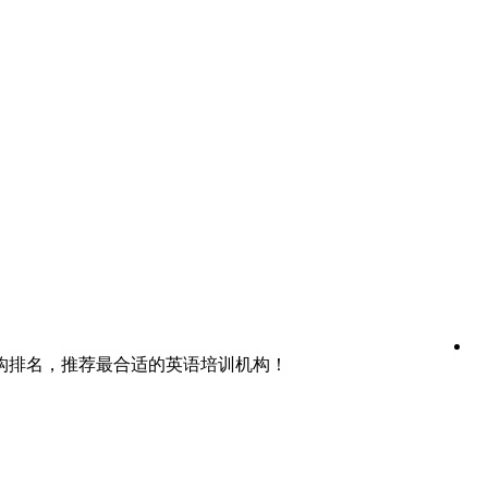
构排名，推荐最合适的英语培训机构！