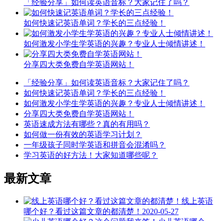
「经验分享」如何读英语音标？大家记住了吗？
如何快速记英语单词？学长的三点经验！
如何激发小学生学英语的兴趣？专业人士倾情讲述！
分享四大类免费自学英语网站！
「经验分享」如何读英语音标？大家记住了吗？
如何快速记英语单词？学长的三点经验！
如何激发小学生学英语的兴趣？专业人士倾情讲述！
分享四大类免费自学英语网站！
英语速成方法有哪些？真的有用吗？
如何做一份有效的英语学习计划？
一年级孩子同时学英语和拼音会混淆吗？
学习英语的好方法！大家知道哪些呢？
最新文章
线上英语
哪个好？看过这篇文章的都清楚！
2020-05-27