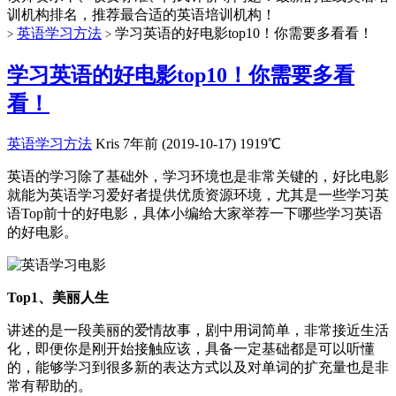
训机构排名，推荐最合适的英语培训机构！
英语学习方法
学习英语的好电影top10！你需要多看看！
>
>
学习英语的好电影top10！你需要多看
看！
英语学习方法
Kris
7年前 (2019-10-17)
1919℃
英语的学习除了基础外，学习环境也是非常关键的，好比电影
就能为英语学习爱好者提供优质资源环境，尤其是一些学习英
语Top前十的好电影，具体小编给大家举荐一下哪些学习英语
的好电影。
Top1、美丽人生
讲述的是一段美丽的爱情故事，剧中用词简单，非常接近生活
化，即便你是刚开始接触应该，具备一定基础都是可以听懂
的，能够学习到很多新的表达方式以及对单词的扩充量也是非
常有帮助的。