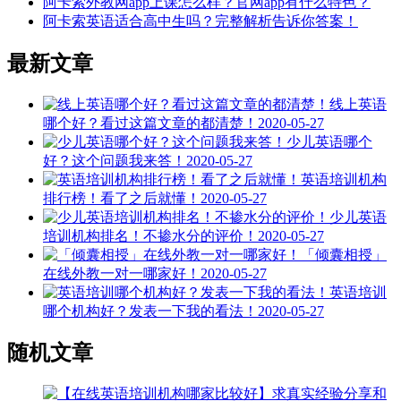
阿卡索外教网app上课怎么样？官网app有什么特色？
阿卡索英语适合高中生吗？完整解析告诉你答案！
最新文章
线上英语
哪个好？看过这篇文章的都清楚！
2020-05-27
少儿英语哪个
好？这个问题我来答！
2020-05-27
英语培训机构
排行榜！看了之后就懂！
2020-05-27
少儿英语
培训机构排名！不掺水分的评价！
2020-05-27
「倾囊相授」
在线外教一对一哪家好！
2020-05-27
英语培训
哪个机构好？发表一下我的看法！
2020-05-27
随机文章