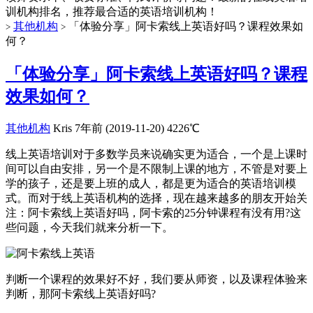
训机构排名，推荐最合适的英语培训机构！
其他机构
「体验分享」阿卡索线上英语好吗？课程效果如
>
>
何？
「体验分享」阿卡索线上英语好吗？课程
效果如何？
其他机构
Kris
7年前 (2019-11-20)
4226℃
线上英语培训对于多数学员来说确实更为适合，一个是上课时
间可以自由安排，另一个是不限制上课的地方，不管是对要上
学的孩子，还是要上班的成人，都是更为适合的英语培训模
式。而对于线上英语机构的选择，现在越来越多的朋友开始关
注：阿卡索线上英语好吗，阿卡索的25分钟课程有没有用?这
些问题，今天我们就来分析一下。
判断一个课程的效果好不好，我们要从师资，以及课程体验来
判断，那阿卡索线上英语好吗?