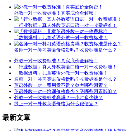
外教一对一收费标准！真实底价全解密！
「行业数据」真人外教英语口语一对一收费标准！
「数据爆料」儿童英语外教一对一收费标准！
名师一对一补习英语价格贵吗？收费标准是什么？
外教一对一收费标准！真实底价全解密！
「行业数据」真人外教英语口语一对一收费标准！
「数据爆料」儿童英语外教一对一收费标准！
名师一对一补习英语价格贵吗？收费标准是什么？
英语外教一对一费用贵不贵？参考哪些因素？
英语外教一对一培训价格多少？受哪些因素影响？
外教一对一收费标准高吗？一小时多少钱？
线上一对一外教英语价格为什么很便宜？
最新文章
线上英语