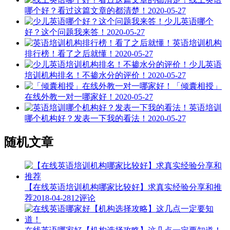
哪个好？看过这篇文章的都清楚！
2020-05-27
少儿英语哪个
好？这个问题我来答！
2020-05-27
英语培训机构
排行榜！看了之后就懂！
2020-05-27
少儿英语
培训机构排名！不掺水分的评价！
2020-05-27
「倾囊相授」
在线外教一对一哪家好！
2020-05-27
英语培训
哪个机构好？发表一下我的看法！
2020-05-27
随机文章
【在线英语培训机构哪家比较好】求真实经验分享和推
荐
2018-04-28
12评论