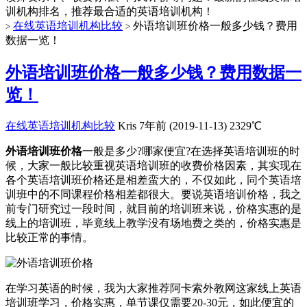
训机构排名，推荐最合适的英语培训机构！
在线英语培训机构比较
外语培训班价格一般多少钱？费用
>
>
数据一览！
外语培训班价格一般多少钱？费用数据一
览！
在线英语培训机构比较
Kris
7年前 (2019-11-13)
2329℃
外语培训班价格
一般是多少?哪家便宜?在选择英语培训班的时
候，大家一般比较重视英语培训班的收费价格因素，其实现在
各个英语培训班价格还是相差蛮大的，不仅如此，同个英语培
训班中的不同课程价格相差都很大。要说英语培训价格，我之
前专门研究过一段时间，就目前的培训班来说，价格实惠的是
线上的培训班，毕竟线上教学没有场地费之类的，价格实惠是
比较正常的事情。
在学习英语的时候，我为大家推荐阿卡索外教网这家线上英语
培训班学习，价格实惠，单节课仅需要20-30元，如此便宜的