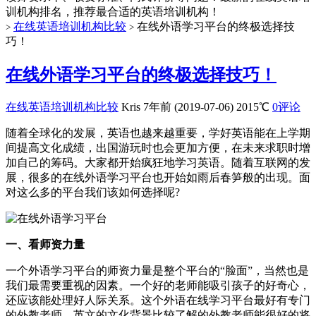
训机构排名，推荐最合适的英语培训机构！
在线英语培训机构比较
在线外语学习平台的终极选择技
>
>
巧！
在线外语学习平台的终极选择技巧！
在线英语培训机构比较
Kris
7年前 (2019-07-06)
2015℃
0评论
随着全球化的发展，英语也越来越重要，学好英语能在上学期
间提高文化成绩，出国游玩时也会更加方便，在未来求职时增
加自己的筹码。大家都开始疯狂地学习英语。随着互联网的发
展，很多的在线外语学习平台也开始如雨后春笋般的出现。面
对这么多的平台我们该如何选择呢?
一、看师资力量
一个外语学习平台的师资力量是整个平台的“脸面”，当然也是
我们最需要重视的因素。一个好的老师能吸引孩子的好奇心，
还应该能处理好人际关系。这个外语在线学习平台最好有专门
的外教老师，英文的文化背景比较了解的外教老师能很好的将