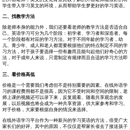
学生带入学习英文的环境，从而帮助学生梦更好的学习英语。
二、找教学方法
除老师本身的能力外，我们还要看老师的教学方法是否适合自
己。英语学习可分为几个阶段：初学者、学习者和深造者。每
一个阶段都有对应的学习方法。对于不同年龄的学习者，幼
儿、青少年、成人和老人都需要根据他们的特点制定不同的学
习方法，对于孩子要选择一些有趣而且能勾起他们好奇心的方
法，对于成年人来说，只需制定有规律而且合适的学习方法即
可。
三、看价格高低
价格是一个需要我们考虑但不是特别重要的因素。在线外语学
习的课程费用都不是很高，因为它不受时间和空间的限制，老
师上课的视频还可以录下来，反复观看。随着共享观念的发
展，以后视频也将会成为一种共享资源，供大家参考和学习。
对于价格，大家要根据自身的情况来选择。
在线外语学习平台作为一种新兴的学习英语的方法，倍受广大
家长们的好评。其中的原因，不仅仅是帮家长省去了接送孩子