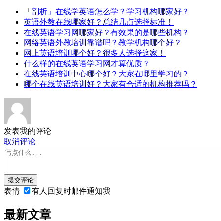
「剖析」在线学英语怎么学？学习机构哪家好？
英语外教在线哪家好？总结几点选择标准！
在线英语学习网哪家好？有效果的是哪些机构？
网络英语外教培训靠谱吗？教学机构哪个好？
网上英语培训哪个好？很多人选择这家！
什么样的在线英语学习网才算优质？
在线英语培训中心哪个好？大家在哪里学习的？
哪个在线英语培训好？大家有合适的机构推荐吗？
发表我的评论
取消评论
提交评论
表情
有人回复时邮件通知我
最新文章