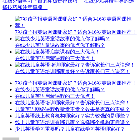
在线外语学习平台的终极选择技巧！
在线少儿英语辅导的选
择技巧和注意事项！
7岁孩子报英语网课哪家好？适合3-16岁英语网课推荐！
在线少儿英语童话故事的优点你了解吗？
在线儿童英语启蒙课程的三大优点！
在线儿童英语培训哪家最好？告诉家长们三点诀窍！
7岁孩子报英语网课哪家好？适合3-16岁英语网课推荐！
在线少儿英语童话故事的优点你了解吗？
在线儿童英语启蒙课程的三大优点！
在线儿童英语培训哪家最好？告诉家长们三点诀窍！
儿童英语网络课程收费贵不贵？效果是否真的不错？
儿童英语线上教育机构哪家好？实力较强的是哪些？
线上儿童英语培训有哪几家？选择哪个机构更靠谱？
少儿英语学习重要吗？儿童在线学习英语哪家好？