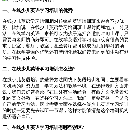
一、在线少儿英语学习培训的优势
在线少儿英语学习培训相对传统的英语培训班来说有不少优
势。比如说，在线少儿英语学习培训班上课时间和地点十分灵
活。在线学习英语，家长可以为孩子选择合适的时间上课，只
需要与老师协商好即可。在线学英语对学习地点没有很高的要
求，卧室，客厅，教室，甚至餐厅都可以成为我们学习的场
所。在线学英语的优势还有智能化给我们带来的更加生动有趣
的学习科技体验。
二、在线少儿英语学习培训怎么选?
在线少儿英语培训的选择方法同线下英语培训相同，主要看学
习机构的师资力量，学习方法和教学环境。在选择老师方面来
说，我们最好选择那些在国外有生活经验，有西方文化背景知
识的英文外教。在选择学习方法上，我们一定要选择一个适合
自己的学习方法。因此需要大家在选择在线少儿英语学习培训
的时候一定要先去试听一节课，这样才能够清楚这个培训机构
是否适合自己。
三、在线少儿英语学习培训有哪些误区?