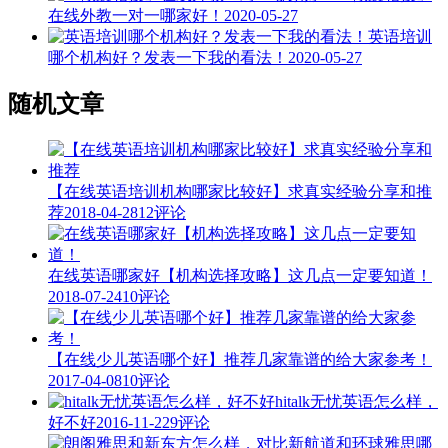
在线外教一对一哪家好！
2020-05-27
英语培训
哪个机构好？发表一下我的看法！
2020-05-27
随机文章
【在线英语培训机构哪家比较好】求真实经验分享和推
荐
2018-04-28
12评论
在线英语哪家好【机构选择攻略】这几点一定要知道！
2018-07-24
10评论
【在线少儿英语哪个好】推荐几家靠谱的给大家参考！
2017-04-08
10评论
hitalk无忧英语怎么样，
好不好
2016-11-22
9评论