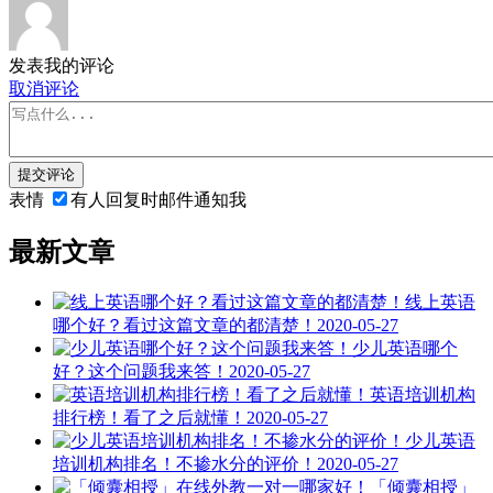
发表我的评论
取消评论
提交评论
表情
有人回复时邮件通知我
最新文章
线上英语
哪个好？看过这篇文章的都清楚！
2020-05-27
少儿英语哪个
好？这个问题我来答！
2020-05-27
英语培训机构
排行榜！看了之后就懂！
2020-05-27
少儿英语
培训机构排名！不掺水分的评价！
2020-05-27
「倾囊相授」