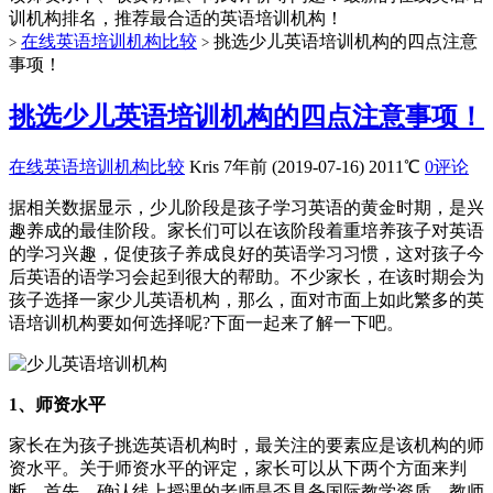
训机构排名，推荐最合适的英语培训机构！
在线英语培训机构比较
挑选少儿英语培训机构的四点注意
>
>
事项！
挑选少儿英语培训机构的四点注意事项！
在线英语培训机构比较
Kris
7年前 (2019-07-16)
2011℃
0评论
据相关数据显示，少儿阶段是孩子学习英语的黄金时期，是兴
趣养成的最佳阶段。家长们可以在该阶段着重培养孩子对英语
的学习兴趣，促使孩子养成良好的英语学习习惯，这对孩子今
后英语的语学习会起到很大的帮助。不少家长，在该时期会为
孩子选择一家少儿英语机构，那么，面对市面上如此繁多的英
语培训机构要如何选择呢?下面一起来了解一下吧。
1、师资水平
家长在为孩子挑选英语机构时，最关注的要素应是该机构的师
资水平。关于师资水平的评定，家长可以从下两个方面来判
断。首先，确认线上授课的老师是否具备国际教学资质，教师