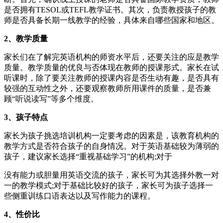
是否拥有TESOL或TEFL教学证书。其次，负责教授孩子的教
师是否具备长期一线教学的经验，具体来自哪些国家和地区。
2、教学质量
家长们在了解完英语机构的师资水平后，还要关注的应是教学
质量。教学质量的优良与否体现在教师的授课形式。家长在试
听课时，除了要关注教师的授课内容是否生动有趣，是否具有
较强的互动性之外，还要观察教师所用课件的质量，是否兼
顾“听说读写”等多个维度。
3、孩子特点
家长为孩子挑选培训机构一定要考虑的因素是，该教育机构的
教学方式是否符合孩子的自身情况。对于英语基础较为薄弱的
孩子，建议家长选择“重视基础学习”的机构;对于
没有能力或胆量用英语交流的孩子，家长可为其选择外教一对
一的教学模式;对于基础比较好的孩子，家长可为孩子选择一
些侧重训练口语表达以及写作能力的课程。
4、性价比