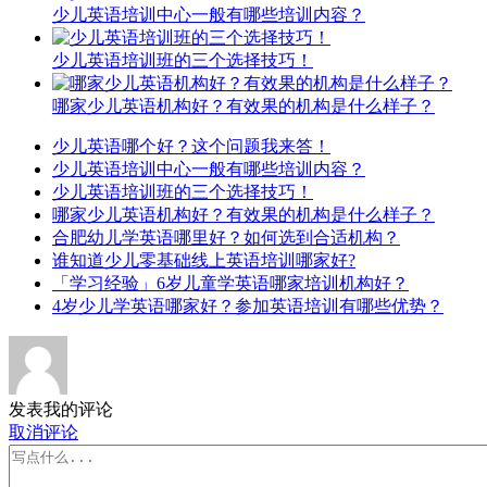
少儿英语培训中心一般有哪些培训内容？
少儿英语培训班的三个选择技巧！
哪家少儿英语机构好？有效果的机构是什么样子？
少儿英语哪个好？这个问题我来答！
少儿英语培训中心一般有哪些培训内容？
少儿英语培训班的三个选择技巧！
哪家少儿英语机构好？有效果的机构是什么样子？
合肥幼儿学英语哪里好？如何选到合适机构？
谁知道少儿零基础线上英语培训哪家好?
「学习经验」6岁儿童学英语哪家培训机构好？
4岁少儿学英语哪家好？参加英语培训有哪些优势？
发表我的评论
取消评论