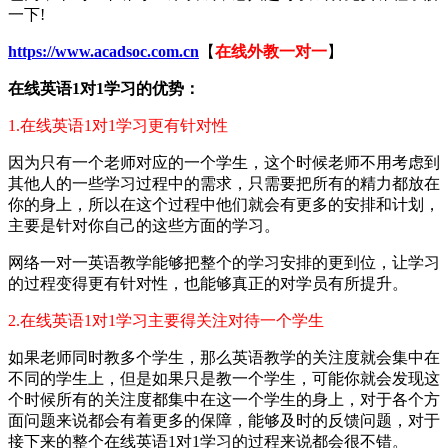
一下!
https://www.acadsoc.com.cn
【
在线外教一对一
】
在线英语1对1学习的优势：
1.在线英语1对1学习更有针对性
因为只有一个老师对应的一个学生，这个时候老师不用考虑到
其他人的一些学习过程中的需求，只需要把所有的精力都放在
你的身上，所以在这个过程中他们就会有更多的安排和计划，
主要是针对你自己的这些方面的学习。
网络一对一英语教学能够把整个的学习安排的更到位，让学习
的过程变得更有针对性，也能够真正的对学员有所提升。
2.在线英语1对1学习主要得关注对待一个学生
如果老师同时教多个学生，那么英语教学的关注度就会集中在
不同的学生上，但是如果只是教一个学生，可能你就会发现这
个时候所有的关注度都集中在这一个学生的身上，对于各个方
面问题来说都会有着更多的保障，能够及时的反馈问题，对于
接下来的整个在线英语1对1学习的过程来说都会很不错。