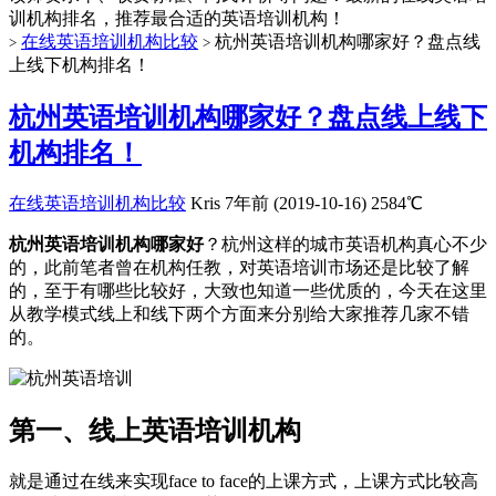
训机构排名，推荐最合适的英语培训机构！
在线英语培训机构比较
杭州英语培训机构哪家好？盘点线
>
>
上线下机构排名！
杭州英语培训机构哪家好？盘点线上线下
机构排名！
在线英语培训机构比较
Kris
7年前 (2019-10-16)
2584℃
杭州英语培训机构哪家好
？杭州这样的城市英语机构真心不少
的，此前笔者曾在机构任教，对英语培训市场还是比较了解
的，至于有哪些比较好，大致也知道一些优质的，今天在这里
从教学模式线上和线下两个方面来分别给大家推荐几家不错
的。
第一、线上英语培训机构
就是通过在线来实现face to face的上课方式，上课方式比较高