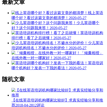
最新文章
线上英语
哪个好？看过这篇文章的都清楚！
2020-05-27
少儿英语哪个
好？这个问题我来答！
2020-05-27
英语培训机构
排行榜！看了之后就懂！
2020-05-27
少儿英语
培训机构排名！不掺水分的评价！
2020-05-27
「倾囊相授」
在线外教一对一哪家好！
2020-05-27
英语培训
哪个机构好？发表一下我的看法！
2020-05-27
随机文章
【在线英语培训机构哪家比较好】求真实经验分享和推
荐
2018-04-28
12评论