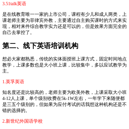
3.51talk英语
是在线教育唯一一家的上市公司，课程有少儿和成人两类，上
课老师主要为菲律宾外教，主要通过自主购买课时的方式来实
现，相对来件综合教学实力还是可以的，但是效果方面完全的
自己去掌控了。
第二、线下英语培训机构
想必大家都熟悉，传统的实体面授班上课方式，固定时间地点
教学，上课多数也是大小班上课，比较集中，多以应试教学为
主。
1.英孚英语
知名度还是比较高的，老师主要为欧美外教，上课采取大小班
4-12人上课，单个级别收费在5k-1W左右，一年学下来随便都
是三五个级别的，但如果为应付考试的话我想这种机构还是不
错的选择的。
2.新世纪外国语学校