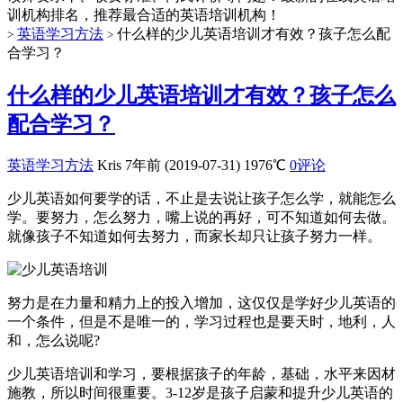
训机构排名，推荐最合适的英语培训机构！
英语学习方法
什么样的少儿英语培训才有效？孩子怎么配
>
>
合学习？
什么样的少儿英语培训才有效？孩子怎么
配合学习？
英语学习方法
Kris
7年前 (2019-07-31)
1976℃
0评论
少儿英语如何要学的话，不止是去说让孩子怎么学，就能怎么
学。要努力，怎么努力，嘴上说的再好，可不知道如何去做。
就像孩子不知道如何去努力，而家长却只让孩子努力一样。
努力是在力量和精力上的投入增加，这仅仅是学好少儿英语的
一个条件，但是不是唯一的，学习过程也是要天时，地利，人
和，怎么说呢?
少儿英语培训和学习，要根据孩子的年龄，基础，水平来因材
施教，所以时间很重要。3-12岁是孩子启蒙和提升少儿英语的