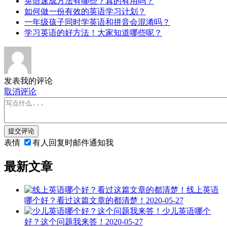
英语速成方法有哪些？真的有用吗？
如何做一份有效的英语学习计划？
一年级孩子同时学英语和拼音会混淆吗？
学习英语的好方法！大家知道哪些呢？
发表我的评论
取消评论
提交评论
表情
有人回复时邮件通知我
最新文章
线上英语
哪个好？看过这篇文章的都清楚！
2020-05-27
少儿英语哪个
好？这个问题我来答！
2020-05-27