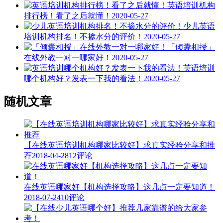
英语培训机构
排行榜！看了之后就懂！
2020-05-27
少儿英语
培训机构排名！不掺水分的评价！
2020-05-27
「倾囊相授」
在线外教一对一哪家好！
2020-05-27
英语培训
哪个机构好？发表一下我的看法！
2020-05-27
随机文章
【在线英语培训机构哪家比较好】求真实经验分享和推
荐
2018-04-28
12评论
在线英语哪家好【机构选择攻略】这几点一定要知道！
2018-07-24
10评论