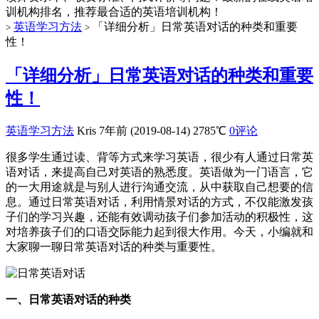
训机构排名，推荐最合适的英语培训机构！
英语学习方法
「详细分析」日常英语对话的种类和重要
>
>
性！
「详细分析」日常英语对话的种类和重要
性！
英语学习方法
Kris
7年前 (2019-08-14)
2785℃
0评论
很多学生通过读、背等方式来学习英语，很少有人通过日常英
语对话，来提高自己对英语的熟悉度。英语做为一门语言，它
的一大用途就是与别人进行沟通交流，从中获取自己想要的信
息。通过日常英语对话，利用情景对话的方式，不仅能激发孩
子们的学习兴趣，还能有效调动孩子们参加活动的积极性，这
对培养孩子们的口语交际能力起到很大作用。今天，小编就和
大家聊一聊日常英语对话的种类与重要性。
一、日常英语对话的种类