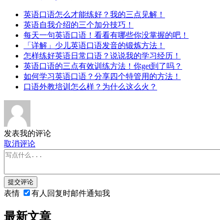
英语口语怎么才能练好？我的三点见解！
英语自我介绍的三个加分技巧！
每天一句英语口语！看看有哪些你没掌握的吧！
「详解」少儿英语口语发音的锻炼方法！
怎样练好英语日常口语？说说我的学习经历！
英语口语的三点有效训练方法！你get到了吗？
如何学习英语口语？分享四个特管用的方法！
口语外教培训怎么样？为什么这么火？
发表我的评论
取消评论
提交评论
表情
有人回复时邮件通知我
最新文章