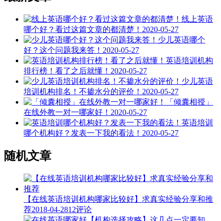
线上英语
哪个好？看过这篇文章的都清楚！
2020-05-27
少儿英语哪个
好？这个问题我来答！
2020-05-27
英语培训机构
排行榜！看了之后就懂！
2020-05-27
少儿英语
培训机构排名！不掺水分的评价！
2020-05-27
「倾囊相授」
在线外教一对一哪家好！
2020-05-27
英语培训
哪个机构好？发表一下我的看法！
2020-05-27
随机文章
【在线英语培训机构哪家比较好】求真实经验分享和推
荐
2018-04-28
12评论