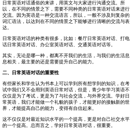
日常英语对话通俗的来讲，用英文与大家进行沟通交流。所
以，在不同的情景之下，需要不同种类的日常英语对话来进行
交流。因为英语是一种交流语言，所以，一般不涉及到复杂的
词汇语法，以达到在不同的情景之下能够进行清晰的交流与表
达。
日常英语对话的种类有很多，比如：餐厅日常英语对话、打电
话日常英语对话、办公室英语对话、交通英语对话等。
其实，无论是哪一种，都离不开我们的生活，与我们的生活息
息相关，最主要的还是需要提升自己的能力。
二、日常英语对话的重要性
有些家长和学生认为书本上可以学到所有想学到的知识，在考
试中我们又不会用到英语日常对话，但是，青少年学习英语不
仅仅是为了考试，更是为了与社会交流，与外界交流。学好日
常英语，我们才能做一个礼貌的孩子，才能更好的接触新的世
界，才能提高自己的能力，变得有自信起来。
这不仅仅是对最近知识水平的一个提高，更是对自己社交水平
的一个提高。总而言之，学好日常英语对话，很重要。