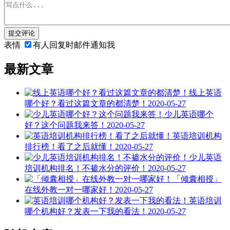
提交评论
表情
有人回复时邮件通知我
最新文章
线上英语
哪个好？看过这篇文章的都清楚！
2020-05-27
少儿英语哪个
好？这个问题我来答！
2020-05-27
英语培训机构
排行榜！看了之后就懂！
2020-05-27
少儿英语
培训机构排名！不掺水分的评价！
2020-05-27
「倾囊相授」
在线外教一对一哪家好！
2020-05-27
英语培训
哪个机构好？发表一下我的看法！
2020-05-27