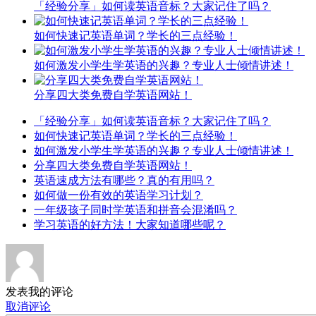
「经验分享」如何读英语音标？大家记住了吗？
如何快速记英语单词？学长的三点经验！
如何激发小学生学英语的兴趣？专业人士倾情讲述！
分享四大类免费自学英语网站！
「经验分享」如何读英语音标？大家记住了吗？
如何快速记英语单词？学长的三点经验！
如何激发小学生学英语的兴趣？专业人士倾情讲述！
分享四大类免费自学英语网站！
英语速成方法有哪些？真的有用吗？
如何做一份有效的英语学习计划？
一年级孩子同时学英语和拼音会混淆吗？
学习英语的好方法！大家知道哪些呢？
发表我的评论
取消评论