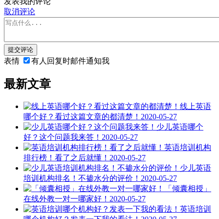
发表我的评论
取消评论
提交评论
表情
有人回复时邮件通知我
最新文章
线上英语
哪个好？看过这篇文章的都清楚！
2020-05-27
少儿英语哪个
好？这个问题我来答！
2020-05-27
英语培训机构
排行榜！看了之后就懂！
2020-05-27
少儿英语
培训机构排名！不掺水分的评价！
2020-05-27
「倾囊相授」
在线外教一对一哪家好！
2020-05-27
英语培训