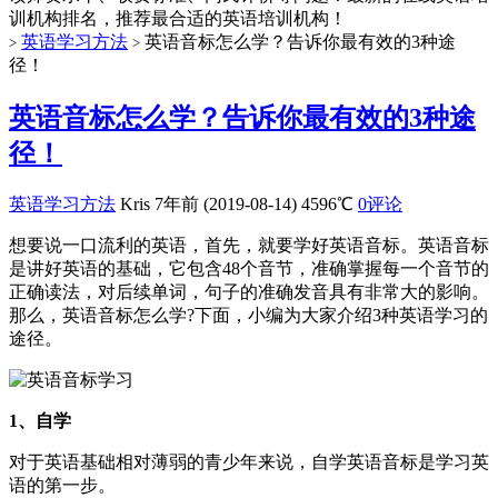
训机构排名，推荐最合适的英语培训机构！
英语学习方法
英语音标怎么学？告诉你最有效的3种途
>
>
径！
英语音标怎么学？告诉你最有效的3种途
径！
英语学习方法
Kris
7年前 (2019-08-14)
4596℃
0评论
想要说一口流利的英语，首先，就要学好英语音标。英语音标
是讲好英语的基础，它包含48个音节，准确掌握每一个音节的
正确读法，对后续单词，句子的准确发音具有非常大的影响。
那么，英语音标怎么学?下面，小编为大家介绍3种英语学习的
途径。
1、自学
对于英语基础相对薄弱的青少年来说，自学英语音标是学习英
语的第一步。