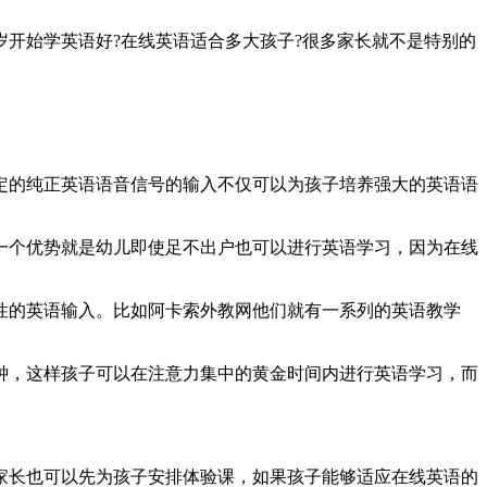
开始学英语好?在线英语适合多大孩子?很多家长就不是特别的
定的纯正英语语音信号的输入不仅可以为孩子培养强大的英语语
一个优势就是幼儿即使足不出户也可以进行英语学习，因为在线
。
性的英语输入。比如阿卡索外教网他们就有一系列的英语教学
钟，这样孩子可以在注意力集中的黄金时间内进行英语学习，而
家长也可以先为孩子安排体验课，如果孩子能够适应在线英语的