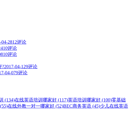
-04-28
12评论
24
10评论
08
10评论
?
2017-04-12
9评论
17-04-07
9评论
(134)
在线英语培训哪家好 (117)
英语培训哪家好 (100)
零基础
55)
在线外教一对一哪家好 (52)
BEC商务英语 (45)
少儿在线英语