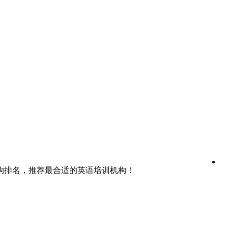
构排名，推荐最合适的英语培训机构！