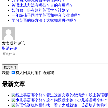
分享四大类免费自学英语网站！
英语速成方法有哪些？真的有用吗？
如何做一份有效的英语学习计划？
一年级孩子同时学英语和拼音会混淆吗？
学习英语的好方法！大家知道哪些呢？
发表我的评论
取消评论
提交评论
表情
有人回复时邮件通知我
最新文章
线上英语哪
少儿英语哪个好？
英语培训机构排