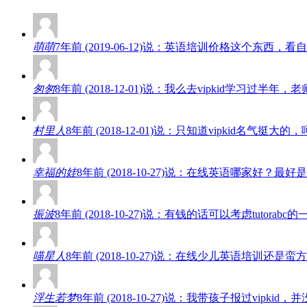
萌萌
7年前 (2019-06-12)说：英语培训价格这个东
匆匆
8年前 (2018-12-01)说：我么去vipkid学
村里人
8年前 (2018-12-01)说：只知道vipkid名
幸福的娃
8年前 (2018-10-27)说：在线英语哪家好
振波
8年前 (2018-10-27)说：有钱的话可以考虑tut
喵星人
8年前 (2018-10-27)说：在线少儿英语培
浮生若梦
8年前 (2018-10-27)说：我带孩子报过vi