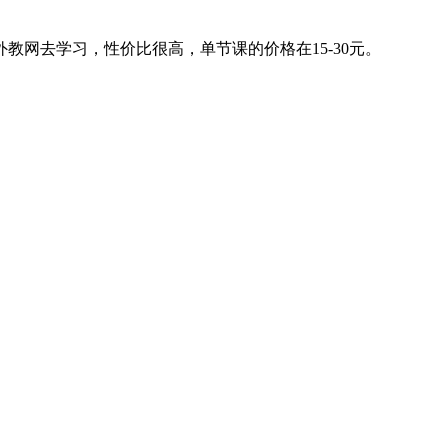
网去学习，性价比很高，单节课的价格在15-30元。