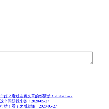
个好？看过这篇文章的都清楚！
2020-05-27
这个问题我来答！
2020-05-27
行榜！看了之后就懂！
2020-05-27