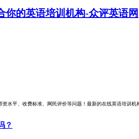
合你的英语培训机构-众评英语网
师资水平、收费标准、网民评价等问题！最新的在线英语培训机
？
吗？