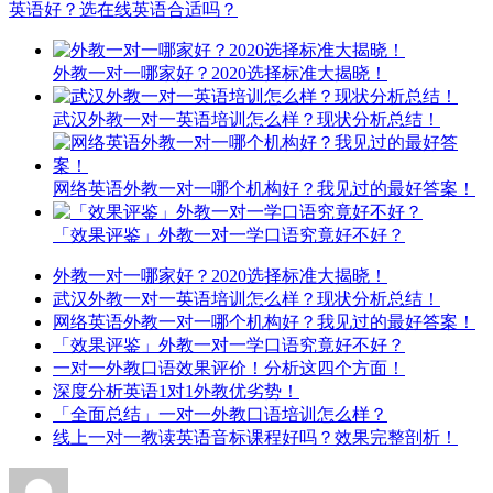
英语好？选在线英语合适吗？
外教一对一哪家好？2020选择标准大揭晓！
武汉外教一对一英语培训怎么样？现状分析总结！
网络英语外教一对一哪个机构好？我见过的最好答案！
「效果评鉴」外教一对一学口语究竟好不好？
外教一对一哪家好？2020选择标准大揭晓！
武汉外教一对一英语培训怎么样？现状分析总结！
网络英语外教一对一哪个机构好？我见过的最好答案！
「效果评鉴」外教一对一学口语究竟好不好？
一对一外教口语效果评价！分析这四个方面！
深度分析英语1对1外教优劣势！
「全面总结」一对一外教口语培训怎么样？
线上一对一教读英语音标课程好吗？效果完整剖析！