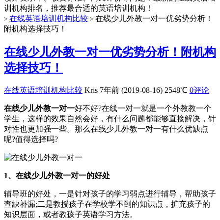
训机构排名，推荐最合适的英语培训机构！
在线英语培训机构比较
在线少儿外教一对一优劣势分析！
>
>
附机构选择技巧！
在线少儿外教一对一优劣势分析！附机构
选择技巧！
在线英语培训机构比较
Kris
7年前 (2019-08-16)
2548℃
0评论
在线少儿外教一对一
好不好?在线一对一就是一个外教教一个
学生，这样的效果自然会好，有什么问题都能够直接解决，针
对性也更加强一些。那么在线少儿外教一对一有什么优缺点
呢?值得选择吗?
1、在线少儿外教一对一的好处
辅导班的好处，一是针对孩子的学习弱点进行辅导，帮助孩子
查缺补漏;二是教授孩子在学校学不到的知识点，扩充孩子的
知识层面，或者教孩子英语学习方法。