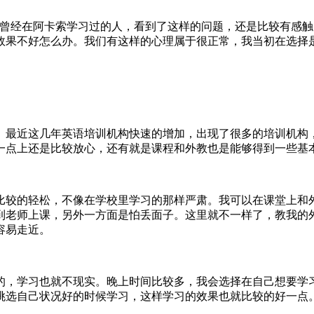
个曾经在阿卡索学习过的人，看到了这样的问题，还是比较有感
效果不好怎么办。我们有这样的心理属于很正常，我当初在选择
。最近这几年英语培训机构快速的增加，出现了很多的培训机构
一点上还是比较放心，还有就是课程和外教也是能够得到一些基
比较的轻松，不像在学校里学习的那样严肃。我可以在课堂上和
到老师上课，另外一方面是怕丢面子。这里就不一样了，教我的
容易走近。
的，学习也就不现实。晚上时间比较多，我会选择在自己想要学
挑选自己状况好的时候学习，这样学习的效果也就比较的好一点