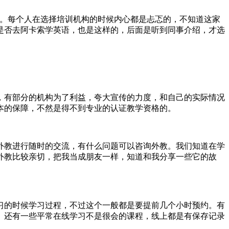
触。每个人在选择培训机构的时候内心都是忐忑的，不知道这家
是否去阿卡索学英语，也是这样的，后面是听到同事介绍，才选
，有部分的机构为了利益，夸大宣传的力度，和自己的实际情况
本的保障，不然是得不到专业的认证教学资格的。
外教进行随时的交流，有什么问题可以咨询外教。我们知道在学
外教比较亲切，把我当成朋友一样，知道和我分享一些它的故
习的时候学习过程，不过这个一般都是要提前几个小时预约。有
。还有一些平常在线学习不是很会的课程，线上都是有保存记录