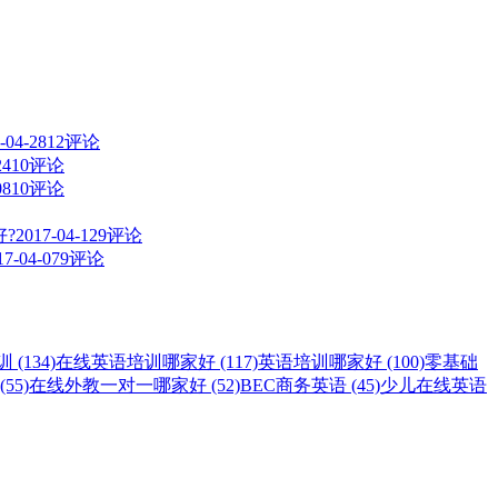
-04-28
12评论
24
10评论
08
10评论
?
2017-04-12
9评论
17-04-07
9评论
(134)
在线英语培训哪家好 (117)
英语培训哪家好 (100)
零基础
55)
在线外教一对一哪家好 (52)
BEC商务英语 (45)
少儿在线英语