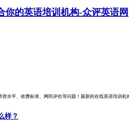
合你的英语培训机构-众评英语网
师资水平、收费标准、网民评价等问题！最新的在线英语培训机
么样？