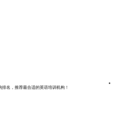
构排名，推荐最合适的英语培训机构！