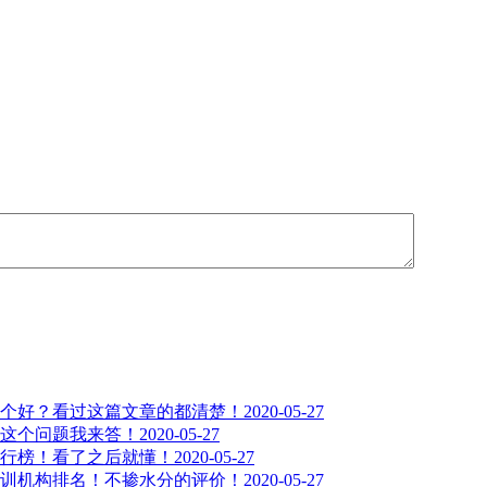
个好？看过这篇文章的都清楚！
2020-05-27
这个问题我来答！
2020-05-27
行榜！看了之后就懂！
2020-05-27
训机构排名！不掺水分的评价！
2020-05-27