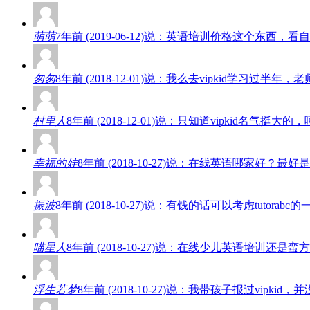
萌萌
7年前 (2019-06-12)说：英语培训价格这个东
匆匆
8年前 (2018-12-01)说：我么去vipkid学
村里人
8年前 (2018-12-01)说：只知道vipkid名
幸福的娃
8年前 (2018-10-27)说：在线英语哪家好
振波
8年前 (2018-10-27)说：有钱的话可以考虑tut
喵星人
8年前 (2018-10-27)说：在线少儿英语培
浮生若梦
8年前 (2018-10-27)说：我带孩子报过vi