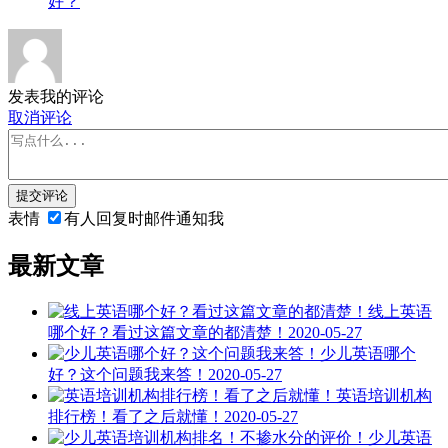
好？
发表我的评论
取消评论
提交评论
表情
有人回复时邮件通知我
最新文章
线上英语
哪个好？看过这篇文章的都清楚！
2020-05-27
少儿英语哪个
好？这个问题我来答！
2020-05-27
英语培训机构
排行榜！看了之后就懂！
2020-05-27
少儿英语