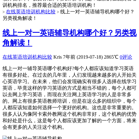
训机构排名，推荐最合适的英语培训机构！
在线英语培训机构比较
线上一对一英语辅导机构哪个好？
>
>
另类视角解读！
线上一对一英语辅导机构哪个好？另类视
角解读！
在线英语培训机构比较
Kris
7年前 (2019-07-18)
2865℃
0评论
线上一对一辅导英语哪个机构好?每个人都应该知道学习英语
有很多好处。在过去的几年里，人们发现越来越多的人开始关
心英语学习。在未来，他们会发现确实有很多人选择在线学习
英语，毕竟这样的学习英语的方式是相当不错的，每个人都可
以去网上学习英语，而现在关注网上英语学习的人是非常多
的。网上有很多英语教师培训，但是在这么多的组织中，每个
人都应该知道如何选择一个更好的机构。这也是非常重要的。
很多人认为像阿卡索外教网这个机构非常好，这个机构的优势
和好处是什么，这是每个人都应该更加了解的一个方面，将来
会有更多的人关注这个机构。