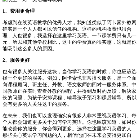
1、费用更合理
考虑到在线英语教学的优秀人才，我知道类似于阿卡索外教网
确实是一个人人都可以信任的机构。这样的机构收费也很合
理，人也很多，我选择在这里学习英语。一节课学费只有几十
元，所以和其他学校相比，这里的学费真的很实惠，这就是你
能吸引这么多人的原因。
2、服务更好
也有很多人关注服务这块，当你学习英语的时候，你也应该选
择一个更好的服务。例如，阿卡索也非常擅长服务，是一个面
向课程顾问、班主任、外教、语文教师的四对一服务体系。中
国教师正在实时查看外教的课程，并得到及时的反馈，解决家
长的问题，为孩子安排课程，辅导孩子预习和课后辅导。所以
会有更多的人关注这里的服务。
在未来，我们也可以发现确实有很多人非常重视英语学习。每
个人都会知道更多关于如何学习英语。你也应该知道，如果你
能改善你的服务，你会得到更多。选择在这里学习英语的人，
那些关心英语学习问题的人，相信他们在未来会变得更加自