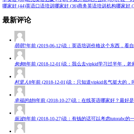
哪家好 (44)
英语口语培训哪家好 (36)
商务英语培训机构哪家好 (3
最新评论
萌萌
7年前 (2019-06-12)说：英语培训价格这个东
匆匆
8年前 (2018-12-01)说：我么去vipkid学
村里人
8年前 (2018-12-01)说：只知道vipkid名
幸福的娃
8年前 (2018-10-27)说：在线英语哪家好
振波
8年前 (2018-10-27)说：有钱的话可以考虑tut