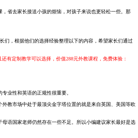
课，省去家长接送小孩的烦恼，对孩子来说也更轻松一些。那
家长们，根据他们的选择经验整理以下的内容，希望家长们通过
且还有定制教学可以选择，价值288元外教课程，免费体验：
的专业性和英语的正规性很重要。
个外教市场中处于最顶尖金字塔位置的就是来自英国、美国等欧
于母语国家老师仍然存在一些不足。所以小编建议家长最好是选