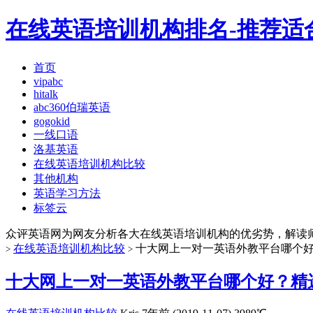
在线英语培训机构排名-推荐适
首页
vipabc
hitalk
abc360伯瑞英语
gogokid
一线口语
洛基英语
在线英语培训机构比较
其他机构
英语学习方法
标签云
众评英语网为网友分析各大在线英语培训机构的优劣势，解读
在线英语培训机构比较
十大网上一对一英语外教平台哪个
>
>
十大网上一对一英语外教平台哪个好？精