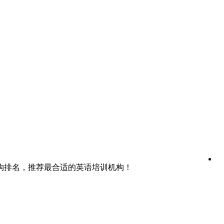
构排名，推荐最合适的英语培训机构！