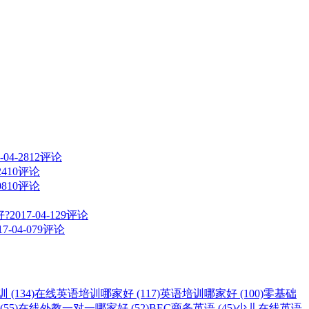
-04-28
12评论
24
10评论
08
10评论
?
2017-04-12
9评论
17-04-07
9评论
(134)
在线英语培训哪家好 (117)
英语培训哪家好 (100)
零基础
55)
在线外教一对一哪家好 (52)
BEC商务英语 (45)
少儿在线英语