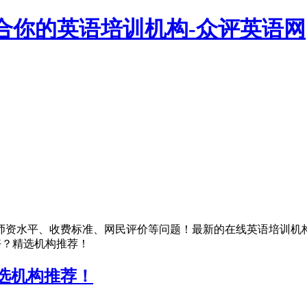
合你的英语培训机构-众评英语网
师资水平、收费标准、网民评价等问题！最新的在线英语培训机
好？精选机构推荐！
选机构推荐！