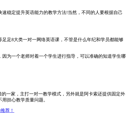
快速稳定提升英语能力的教学方法!当然，不同的人要根据自己
等足足8大类一对一网络英语课，不管是什么年纪和学员都能够
，因为一个老师对着一个学生进行指导，可以准确的知道学生哪
。
错的一家，主打一对一教学模式，另外就是阿卡索还提供固定外
不用担心教学质量问题。
构推荐！