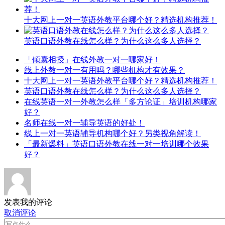
十大网上一对一英语外教平台哪个好？精选机构推荐！
英语口语外教在线怎么样？为什么这么多人选择？
「倾囊相授」在线外教一对一哪家好！
线上外教一对一有用吗？哪些机构才有效果？
十大网上一对一英语外教平台哪个好？精选机构推荐！
英语口语外教在线怎么样？为什么这么多人选择？
在线英语一对一外教怎么样「多方论证」培训机构哪家
好？
名师在线一对一辅导英语的好处！
线上一对一英语辅导机构哪个好？另类视角解读！
「最新爆料」英语口语外教在线一对一培训哪个效果
好？
发表我的评论
取消评论