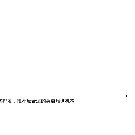
构排名，推荐最合适的英语培训机构！