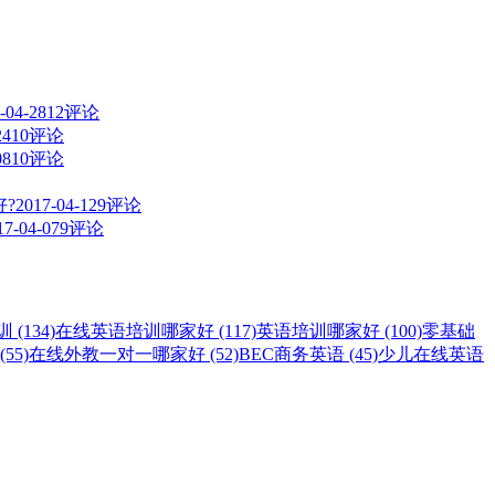
-04-28
12评论
24
10评论
08
10评论
?
2017-04-12
9评论
17-04-07
9评论
(134)
在线英语培训哪家好 (117)
英语培训哪家好 (100)
零基础
55)
在线外教一对一哪家好 (52)
BEC商务英语 (45)
少儿在线英语