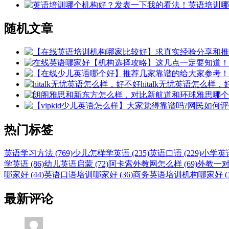
英语培训哪
随机文章
hitalk无忧英语怎么样
热门标签
英语学习方法 (769)
少儿怎样学英语 (235)
英语口语 (229)
小学英语 
学英语 (86)
幼儿英语启蒙 (72)
阿卡索外教网怎么样 (69)
外教一对一
哪家好 (44)
英语口语培训哪家好 (36)
商务英语培训机构哪家好 (3
最新评论