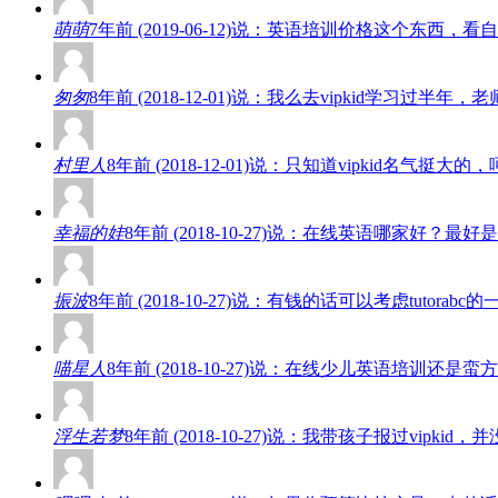
萌萌
7年前 (2019-06-12)说：英语培训价格这个东
匆匆
8年前 (2018-12-01)说：我么去vipkid学
村里人
8年前 (2018-12-01)说：只知道vipkid名
幸福的娃
8年前 (2018-10-27)说：在线英语哪家好
振波
8年前 (2018-10-27)说：有钱的话可以考虑tut
喵星人
8年前 (2018-10-27)说：在线少儿英语培
浮生若梦
8年前 (2018-10-27)说：我带孩子报过vi