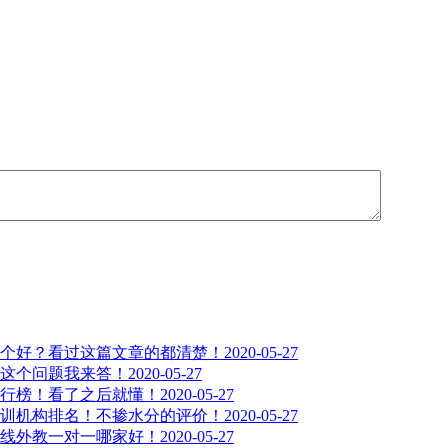
个好？看过这篇文章的都清楚！
2020-05-27
这个问题我来答！
2020-05-27
行榜！看了之后就懂！
2020-05-27
训机构排名！不掺水分的评价！
2020-05-27
线外教一对一哪家好！
2020-05-27