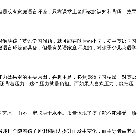
但是没有家庭语言环境，只靠课堂上老师教的认知和背诵，效果
极解决孩子英语学习问题，就可能在以后的小学，初中英语学习
庭语言环境都具备，但是有英语家庭环境的，对孩子少儿英语学
能力效果弱的主要原因，兴趣不足，必然觉得学习枯燥，对英语
，还背着压力，这个压力就是负担。而如果人喜欢压力，能把压
学艺术，而不一定取决于水平。质量体现了孩子能不能接受，热
兴趣也会随着孩子见识和能力提升而发生变化，而主导者由老师