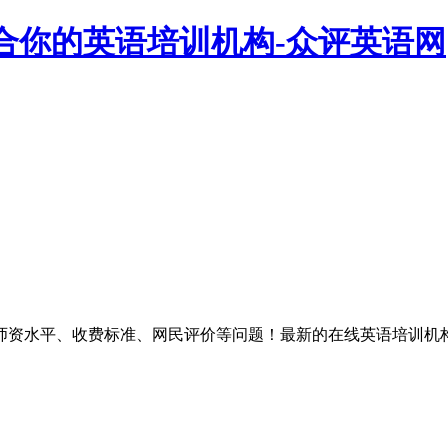
合你的英语培训机构-众评英语网
师资水平、收费标准、网民评价等问题！最新的在线英语培训机